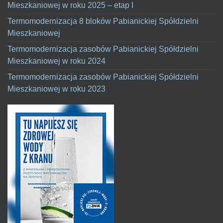
Mieszkaniowej w roku 2025 – etap I
Termomodernizacja 8 bloków Pabianickiej Spółdzielni
Mieszkaniowej
Termomodernizacja zasobów Pabianickiej Spółdzielni
Mieszkaniowej w roku 2024
Termomodernizacja zasobów Pabianickiej Spółdzielni
Mieszkaniowej w roku 2023