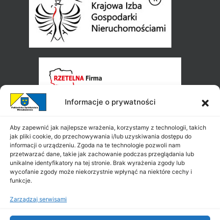
Informacje o prywatności
Aby zapewnić jak najlepsze wrażenia, korzystamy z technologii, takich
jak pliki cookie, do przechowywania i/lub uzyskiwania dostępu do
informacji o urządzeniu. Zgoda na te technologie pozwoli nam
przetwarzać dane, takie jak zachowanie podczas przeglądania lub
unikalne identyfikatory na tej stronie. Brak wyrażenia zgody lub
wycofanie zgody może niekorzystnie wpłynąć na niektóre cechy i
funkcje.
Zarządzaj serwisami