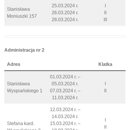
25.03.2024 r.
I
Stanisława
26.03.2024 r.
II
Moniuszki 157
28.03.2024 r.
III
Administracja nr 2
Adres
Klatka
01.03.2024 r. –
Stanisława
05.03.2024 r.
I
Wyspiańskiego 1
07.03.2024 r. –
II
11.03.2024 r.
12.03.2024 r. –
14.03.2024 r.
I
Stefana kard.
15.03.2024 r. –
II