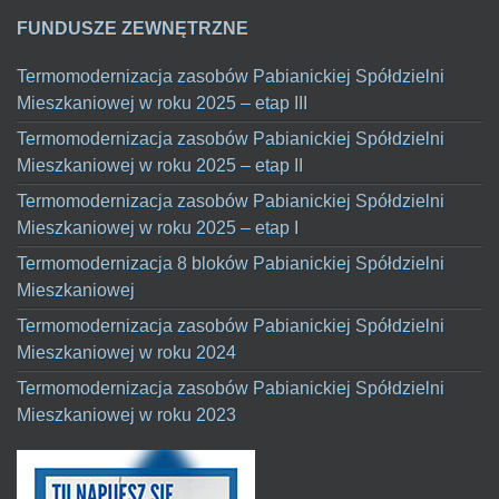
FUNDUSZE ZEWNĘTRZNE
Termomodernizacja zasobów Pabianickiej Spółdzielni
Mieszkaniowej w roku 2025 – etap III
Termomodernizacja zasobów Pabianickiej Spółdzielni
Mieszkaniowej w roku 2025 – etap II
Termomodernizacja zasobów Pabianickiej Spółdzielni
Mieszkaniowej w roku 2025 – etap I
Termomodernizacja 8 bloków Pabianickiej Spółdzielni
Mieszkaniowej
Termomodernizacja zasobów Pabianickiej Spółdzielni
Mieszkaniowej w roku 2024
Termomodernizacja zasobów Pabianickiej Spółdzielni
Mieszkaniowej w roku 2023