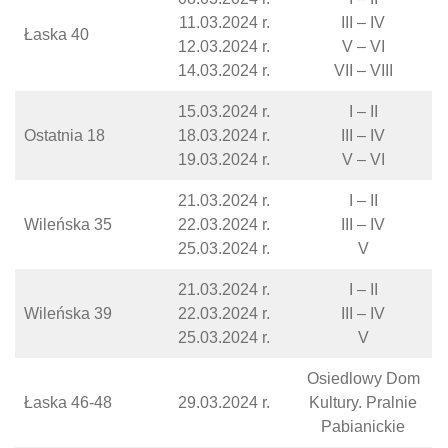
11.03.2024 r.
III – IV
Łaska 40
12.03.2024 r.
V – VI
14.03.2024 r.
VII – VIII
15.03.2024 r.
I – II
Ostatnia 18
18.03.2024 r.
III – IV
19.03.2024 r.
V – VI
21.03.2024 r.
I – II
Wileńska 35
22.03.2024 r.
III – IV
25.03.2024 r.
V
21.03.2024 r.
I – II
Wileńska 39
22.03.2024 r.
III – IV
25.03.2024 r.
V
Osiedlowy Dom
Łaska 46-48
29.03.2024 r.
Kultury. Pralnie
Pabianickie