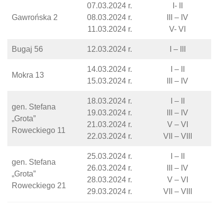
07.03.2024 r.
I- II
Gawrońska 2
08.03.2024 r.
III – IV
11.03.2024 r.
V- VI
Bugaj 56
12.03.2024 r.
I – III
14.03.2024 r.
I – II
Mokra 13
15.03.2024 r.
III – IV
18.03.2024 r.
I – II
gen. Stefana
19.03.2024 r.
III – IV
„Grota”
21.03.2024 r.
V – VI
Roweckiego 11
22.03.2024 r.
VII – VIII
25.03.2024 r.
I – II
gen. Stefana
26.03.2024 r.
III – IV
„Grota”
28.03.2024 r.
V – VI
Roweckiego 21
29.03.2024 r.
VII – VIII