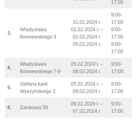
17:00
9:00-
31.01.2024 r.
17:00
Władysława
01.02.2024 r. –
9:00-
3.
Broniewskiego 3
02.02.2024 r.
17:00
05.02.2024 r.
9:00-
17:00
Władysława
05.02.2024 r. –
9:00-
4.
Broniewskiego 7-9
08.02.2024 r.
17:00
Stefana kard.
05.02.2024 r. –
9:00-
5.
Wyszyńskiego 3
09.02.2024 r.
17:00
06.02.2024 r. –
9:00-
6.
Zamkowa 50
07.02.2024 r.
17:00