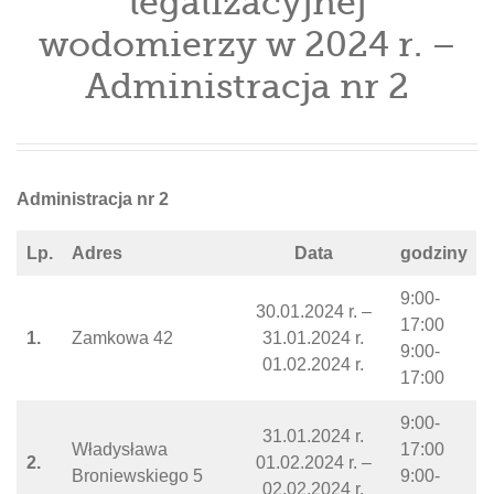
legalizacyjnej
wodomierzy w 2024 r. –
Administracja nr 2
Administracja nr
2
Lp.
Adres
Data
godziny
9:00-
30.01.2024 r. –
17:00
1.
Zamkowa 42
31.01.2024 r.
9:00-
01.02.2024 r.
17:00
9:00-
31.01.2024 r.
Władysława
17:00
2.
01.02.2024 r. –
Broniewskiego 5
9:00-
02.02.2024 r.