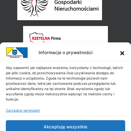
Informacje o prywatności
Aby zapewnić jak najlepsze wrażenia, korzystamy z technologii, takich
jak pliki cookie, do przechowywania i/lub uzyskiwania dostępu do
informacji o urządzeniu. Zgoda na te technologie pozwoli nam
przetwarzać dane, takie jak zachowanie podczas przeglądania lub
unikalne identyfikatory na tej stronie. Brak wyrażenia zgody lub
wycofanie zgody może niekorzystnie wpłynąć na niektóre cechy i
funkcje.
Zarządzaj serwisami
Akceptuję wszystkie