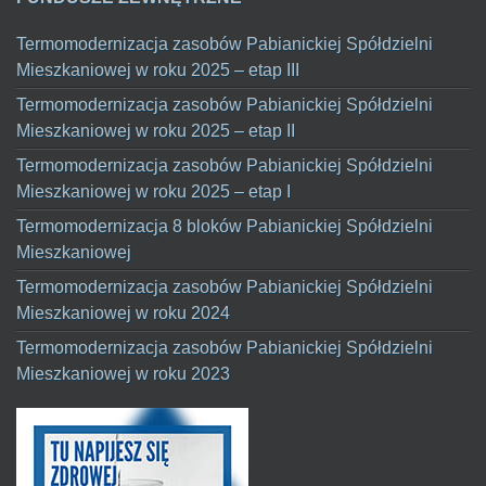
Termomodernizacja zasobów Pabianickiej Spółdzielni
Mieszkaniowej w roku 2025 – etap III
Termomodernizacja zasobów Pabianickiej Spółdzielni
Mieszkaniowej w roku 2025 – etap II
Termomodernizacja zasobów Pabianickiej Spółdzielni
Mieszkaniowej w roku 2025 – etap I
Termomodernizacja 8 bloków Pabianickiej Spółdzielni
Mieszkaniowej
Termomodernizacja zasobów Pabianickiej Spółdzielni
Mieszkaniowej w roku 2024
Termomodernizacja zasobów Pabianickiej Spółdzielni
Mieszkaniowej w roku 2023