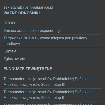
sekretariat@psm-pabianice.pl
WAŻNE ODNOŚNIKI
RODO
Zmiana adresu do korespondencji
Targowisko BUGAJ – wolne miejsca pod pawilony
handlowe
Kontakt
Zgłoś awarię
FUNDUSZE ZEWNĘTRZNE
Termomodernizacja zasobów Pabianickiej Spółdzielni
Mieszkaniowej w roku 2025 – etap III
Termomodernizacja zasobów Pabianickiej Spółdzielni
Mieszkaniowej w roku 2025 – etap II