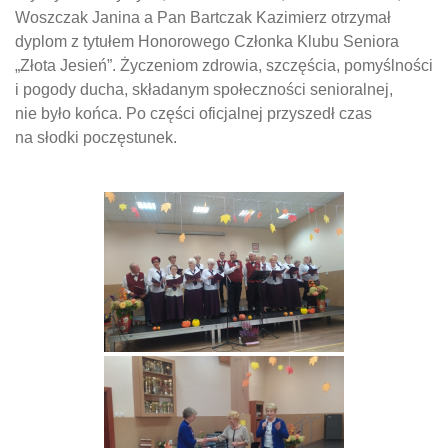
Woszczak Janina a Pan Bartczak Kazimierz otrzymał
dyplom z tytułem Honorowego Członka Klubu Seniora
„Złota Jesień”. Życzeniom zdrowia, szczęścia, pomyślności
i pogody ducha, składanym społeczności senioralnej,
nie było końca. Po części oficjalnej przyszedł czas
na słodki poczęstunek.