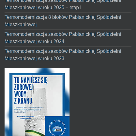
Termomodernizacja zasobów Pabianickiej Spółdzielni
Mieszkaniowej w roku 2025 – etap I
Termomodernizacja 8 bloków Pabianickiej Spółdzielni
Mieszkaniowej
Termomodernizacja zasobów Pabianickiej Spółdzielni
Mieszkaniowej w roku 2024
Termomodernizacja zasobów Pabianickiej Spółdzielni
Mieszkaniowej w roku 2023