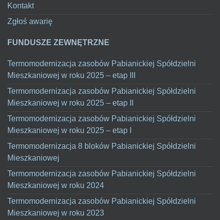
Kontakt
Zgłoś awarię
FUNDUSZE ZEWNĘTRZNE
Termomodernizacja zasobów Pabianickiej Spółdzielni
Mieszkaniowej w roku 2025 – etap III
Termomodernizacja zasobów Pabianickiej Spółdzielni
Mieszkaniowej w roku 2025 – etap II
Termomodernizacja zasobów Pabianickiej Spółdzielni
Mieszkaniowej w roku 2025 – etap I
Termomodernizacja 8 bloków Pabianickiej Spółdzielni
Mieszkaniowej
Termomodernizacja zasobów Pabianickiej Spółdzielni
Mieszkaniowej w roku 2024
Termomodernizacja zasobów Pabianickiej Spółdzielni
Mieszkaniowej w roku 2023