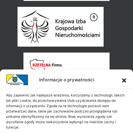
Informacje o prywatności
Aby zapewnić jak najlepsze wrażenia, korzystamy z technologii, takich
jak pliki cookie, do przechowywania i/lub uzyskiwania dostępu do
informacji o urządzeniu. Zgoda na te technologie pozwoli nam
przetwarzać dane, takie jak zachowanie podczas przeglądania lub
unikalne identyfikatory na tej stronie. Brak wyrażenia zgody lub
wycofanie zgody może niekorzystnie wpłynąć na niektóre cechy i
funkcje.