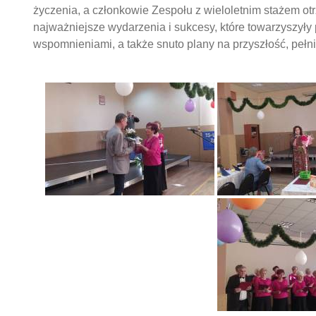
życzenia, a członkowie Zespołu z wieloletnim stażem 
najważniejsze wydarzenia i sukcesy, które towarzyszyły 
wspomnieniami, a także snuto plany na przyszłość, pełni 