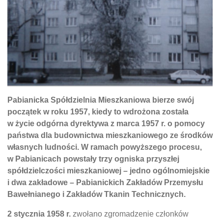
Pabianicka Spółdzielnia Mieszkaniowa bierze swój
początek w roku 1957, kiedy to wdrożona została
w życie odgórna dyrektywa z marca 1957 r. o pomocy
państwa dla budownictwa mieszkaniowego ze środków
własnych ludności. W ramach powyższego procesu,
w Pabianicach powstały trzy ogniska przyszłej
spółdzielczości mieszkaniowej – jedno ogólnomiejskie
i dwa zakładowe – Pabianickich Zakładów Przemysłu
Bawełnianego i Zakładów Tkanin Technicznych.
2 stycznia 1958 r.
zwołano zgromadzenie członków