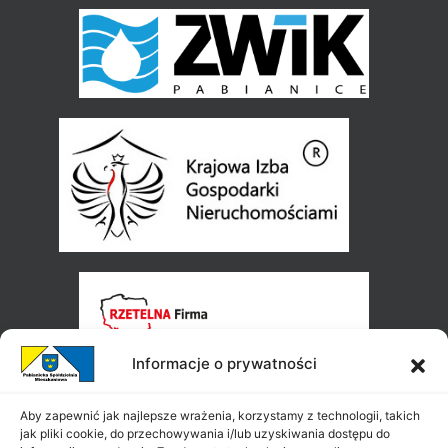
Informacje o prywatności
Aby zapewnić jak najlepsze wrażenia, korzystamy z technologii, takich
jak pliki cookie, do przechowywania i/lub uzyskiwania dostępu do