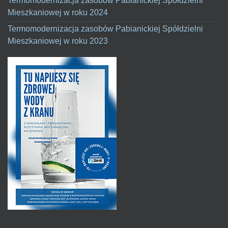
Termomodernizacja zasobów Pabianickiej Spółdzielni
Mieszkaniowej w roku 2024
Termomodernizacja zasobów Pabianickiej Spółdzielni
Mieszkaniowej w roku 2023