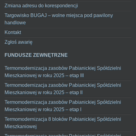
Zmiana adresu do korespondencji
Targowisko BUGAJ – wolne miejsca pod pawilony
handlowe
Kontakt
Zgłoś awarię
FUNDUSZE ZEWNĘTRZNE
Termomodernizacja zasobów Pabianickiej Spółdzielni
Mieszkaniowej w roku 2025 – etap III
Termomodernizacja zasobów Pabianickiej Spółdzielni
Mieszkaniowej w roku 2025 – etap II
Termomodernizacja zasobów Pabianickiej Spółdzielni
Mieszkaniowej w roku 2025 – etap I
Termomodernizacja 8 bloków Pabianickiej Spółdzielni
Mieszkaniowej