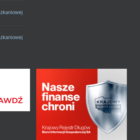
szkaniowej
szkaniowej