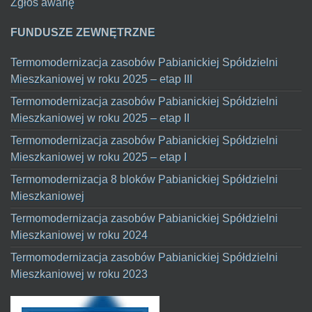
Zgłoś awarię
FUNDUSZE ZEWNĘTRZNE
Termomodernizacja zasobów Pabianickiej Spółdzielni
Mieszkaniowej w roku 2025 – etap III
Termomodernizacja zasobów Pabianickiej Spółdzielni
Mieszkaniowej w roku 2025 – etap II
Termomodernizacja zasobów Pabianickiej Spółdzielni
Mieszkaniowej w roku 2025 – etap I
Termomodernizacja 8 bloków Pabianickiej Spółdzielni
Mieszkaniowej
Termomodernizacja zasobów Pabianickiej Spółdzielni
Mieszkaniowej w roku 2024
Termomodernizacja zasobów Pabianickiej Spółdzielni
Mieszkaniowej w roku 2023