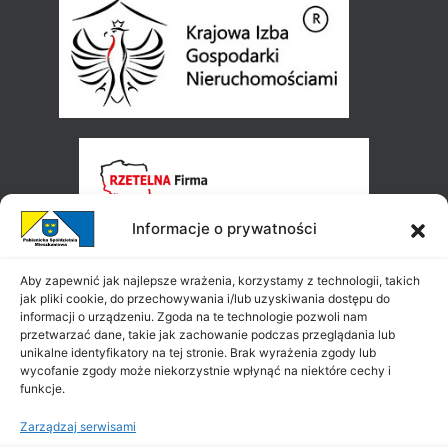
Informacje o prywatności
Aby zapewnić jak najlepsze wrażenia, korzystamy z technologii, takich
jak pliki cookie, do przechowywania i/lub uzyskiwania dostępu do
informacji o urządzeniu. Zgoda na te technologie pozwoli nam
przetwarzać dane, takie jak zachowanie podczas przeglądania lub
unikalne identyfikatory na tej stronie. Brak wyrażenia zgody lub
wycofanie zgody może niekorzystnie wpłynąć na niektóre cechy i
funkcje.
Zarządzaj serwisami