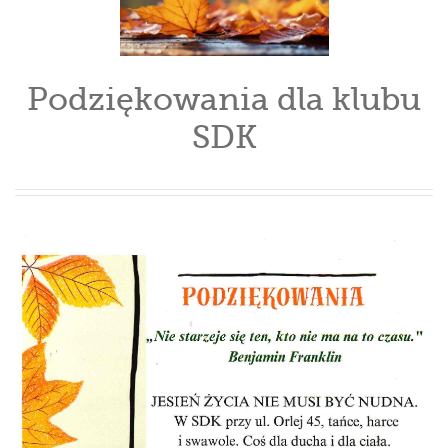
Podziękowania dla klubu
SDK