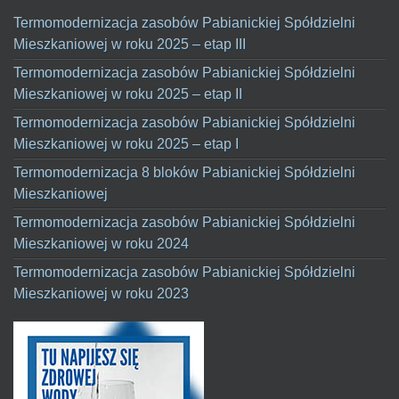
Termomodernizacja zasobów Pabianickiej Spółdzielni
Mieszkaniowej w roku 2025 – etap III
Termomodernizacja zasobów Pabianickiej Spółdzielni
Mieszkaniowej w roku 2025 – etap II
Termomodernizacja zasobów Pabianickiej Spółdzielni
Mieszkaniowej w roku 2025 – etap I
Termomodernizacja 8 bloków Pabianickiej Spółdzielni
Mieszkaniowej
Termomodernizacja zasobów Pabianickiej Spółdzielni
Mieszkaniowej w roku 2024
Termomodernizacja zasobów Pabianickiej Spółdzielni
Mieszkaniowej w roku 2023