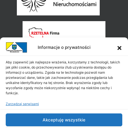
Informacje o prywatności
Aby zapewnić jak najlepsze wrażenia, korzystamy z technologii, takich
jak pliki cookie, do przechowywania i/lub uzyskiwania dostępu do
informacji o urządzeniu. Zgoda na te technologie pozwoli nam
przetwarzać dane, takie jak zachowanie podczas przeglądania lub
unikalne identyfikatory na tej stronie. Brak wyrażenia zgody lub
wycofanie zgody może niekorzystnie wpłynąć na niektóre cechy i
funkcje.
Zarządzaj serwisami
Akceptuję wszystkie