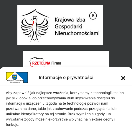
Informacje o prywatności
Aby zapewnić jak najlepsze wrażenia, korzystamy z technologii, takich
jak pliki cookie, do przechowywania i/lub uzyskiwania dostępu do
informacji o urządzeniu. Zgoda na te technologie pozwoli nam
przetwarzać dane, takie jak zachowanie podczas przeglądania lub
unikalne identyfikatory na tej stronie. Brak wyrażenia zgody lub
wycofanie zgody może niekorzystnie wpłynąć na niektóre cechy i
funkcje.