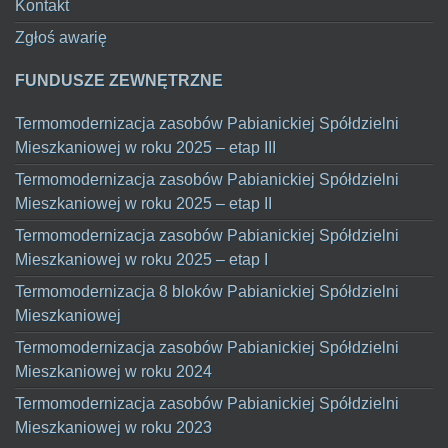
Kontakt
Zgłoś awarię
FUNDUSZE ZEWNĘTRZNE
Termomodernizacja zasobów Pabianickiej Spółdzielni
Mieszkaniowej w roku 2025 – etap III
Termomodernizacja zasobów Pabianickiej Spółdzielni
Mieszkaniowej w roku 2025 – etap II
Termomodernizacja zasobów Pabianickiej Spółdzielni
Mieszkaniowej w roku 2025 – etap I
Termomodernizacja 8 bloków Pabianickiej Spółdzielni
Mieszkaniowej
Termomodernizacja zasobów Pabianickiej Spółdzielni
Mieszkaniowej w roku 2024
Termomodernizacja zasobów Pabianickiej Spółdzielni
Mieszkaniowej w roku 2023