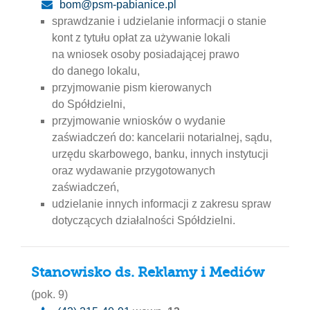
bom@psm-pabianice.pl
sprawdzanie i udzielanie informacji o stanie
kont z tytułu opłat za używanie lokali
na wniosek osoby posiadającej prawo
do danego lokalu,
przyjmowanie pism kierowanych
do Spółdzielni,
przyjmowanie wniosków o wydanie
zaświadczeń do: kancelarii notarialnej, sądu,
urzędu skarbowego, banku, innych instytucji
oraz wydawanie przygotowanych
zaświadczeń,
udzielanie innych informacji z zakresu spraw
dotyczących działalności Spółdzielni.
Stanowisko ds. Reklamy i Mediów
(pok. 9)