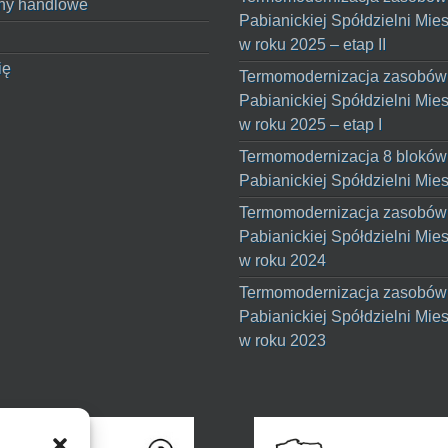
ny handlowe
Pabianickiej Spółdzielni Mie
w roku 2025 – etap II
ię
Termomodernizacja zasobów
Pabianickiej Spółdzielni Mie
w roku 2025 – etap I
Termomodernizacja 8 bloków
Pabianickiej Spółdzielni Mie
Termomodernizacja zasobów
Pabianickiej Spółdzielni Mie
w roku 2024
Termomodernizacja zasobów
Pabianickiej Spółdzielni Mie
w roku 2023