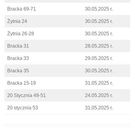
Bracka 69-71
30.05.2025 r.
Żytnia 24
30.05.2025 r.
Żytnia 26-28
30.05.2025 r.
Bracka 31
28.05.2025 r.
Bracka 33
29.05.2025 r.
Bracka 35
30.05.2025 r.
Bracka 15-19
31.05.2025 r.
20 Stycznia 49-51
24.05.2025 r.
20 stycznia 53
31.05.2025 r.