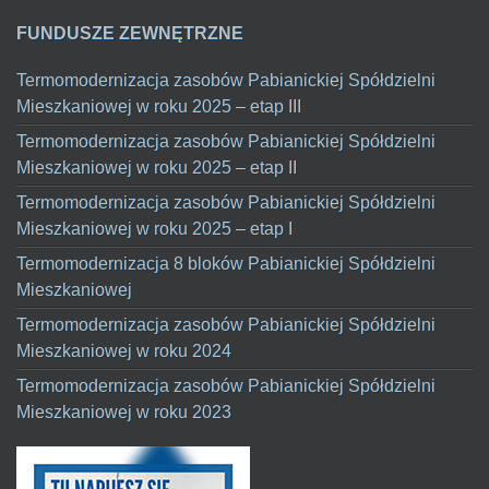
FUNDUSZE ZEWNĘTRZNE
Termomodernizacja zasobów Pabianickiej Spółdzielni
Mieszkaniowej w roku 2025 – etap III
Termomodernizacja zasobów Pabianickiej Spółdzielni
Mieszkaniowej w roku 2025 – etap II
Termomodernizacja zasobów Pabianickiej Spółdzielni
Mieszkaniowej w roku 2025 – etap I
Termomodernizacja 8 bloków Pabianickiej Spółdzielni
Mieszkaniowej
Termomodernizacja zasobów Pabianickiej Spółdzielni
Mieszkaniowej w roku 2024
Termomodernizacja zasobów Pabianickiej Spółdzielni
Mieszkaniowej w roku 2023