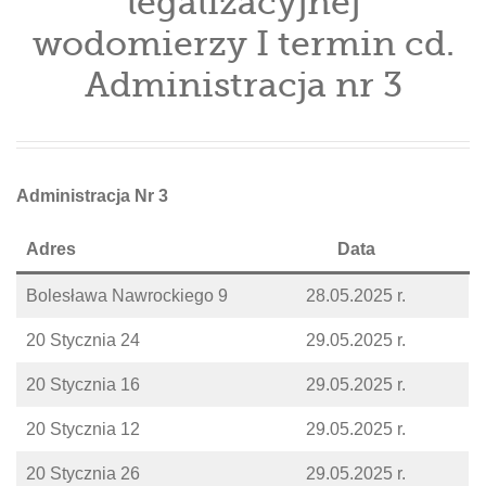
legalizacyjnej
wodomierzy I termin cd.
Administracja nr 3
Administracja Nr 3
Adres
Data
Bolesława Nawrockiego 9
28.05.2025 r.
20 Stycznia 24
29.05.2025 r.
20 Stycznia 16
29.05.2025 r.
20 Stycznia 12
29.05.2025 r.
20 Stycznia 26
29.05.2025 r.