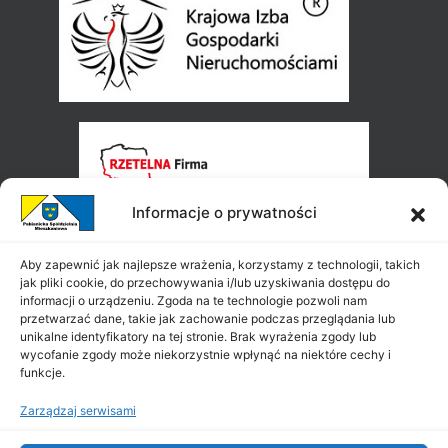
Informacje o prywatności
Aby zapewnić jak najlepsze wrażenia, korzystamy z technologii, takich
jak pliki cookie, do przechowywania i/lub uzyskiwania dostępu do
informacji o urządzeniu. Zgoda na te technologie pozwoli nam
przetwarzać dane, takie jak zachowanie podczas przeglądania lub
unikalne identyfikatory na tej stronie. Brak wyrażenia zgody lub
wycofanie zgody może niekorzystnie wpłynąć na niektóre cechy i
funkcje.
Zarządzaj serwisami