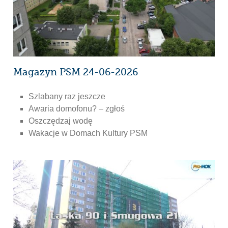
Magazyn PSM 24-06-2026
Szlabany raz jeszcze
Awaria domofonu? – zgłoś
Oszczędzaj wodę
Wakacje w Domach Kultury PSM