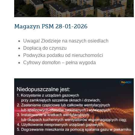
Magazyn PSM 28-01-2026
Uwaga! Złodzieje na naszych osiedlach
Dopłacą do czynszu
Podwyżka podatku od nieruchomości
Cyfrowy domofon – pełna wygoda