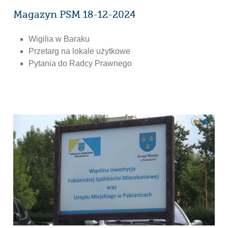
Magazyn PSM 18-12-2024
Wigilia w Baraku
Przetarg na lokale użytkowe
Pytania do Radcy Prawnego