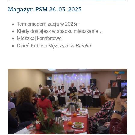
Magazyn PSM 26-03-2025
Termomodernizacja w 2025r
Kiedy dostajesz w spadku mieszkanie…
Mieszkaj komfortowo
Dzień Kobiet i Mężczyzn w
Baraku