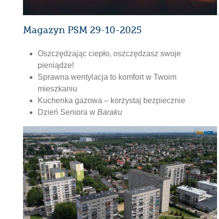
Magazyn PSM 29-10-2025
Oszczędzając ciepło, oszczędzasz swoje
pieniądze!
Sprawna wentylacja to komfort w Twoim
mieszkaniu
Kuchenka gazowa – korzystaj bezpiecznie
Dzień Seniora w
Baraku