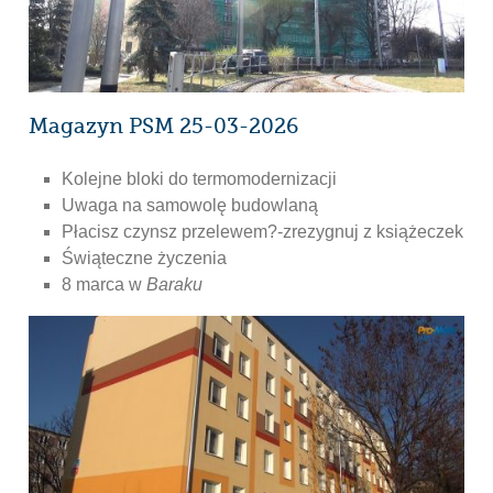
Magazyn PSM 25-03-2026
Kolejne bloki do termomodernizacji
Uwaga na samowolę budowlaną
Płacisz czynsz przelewem?-zrezygnuj z książeczek
Świąteczne życzenia
8 marca w
Baraku