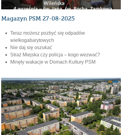
Magazyn PSM 27-08-2025
Teraz możesz pozbyć się odpadów
wielkogabarytowych
Nie daj się oszukać
Straż Miejska czy policja – kogo wezwać?
Minęły wakacje w Domach Kultury PSM