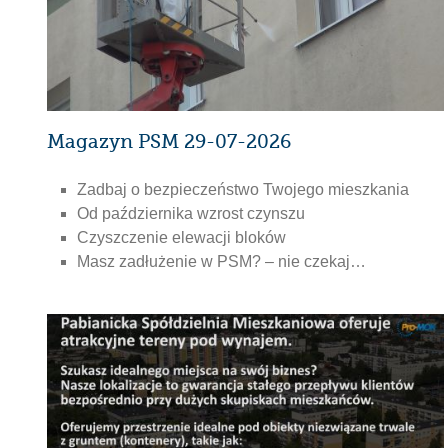
Magazyn PSM 29-07-2026
Zadbaj o bezpieczeństwo Twojego mieszkania
Od października wzrost czynszu
Czyszczenie elewacji bloków
Masz zadłużenie w PSM? – nie czekaj…