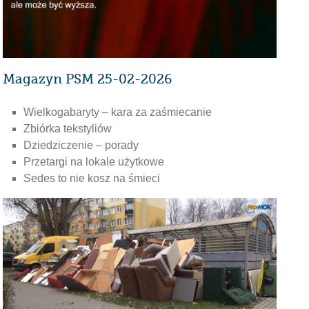
Magazyn PSM 25-02-2026
Wielkogabaryty – kara za zaśmiecanie
Zbiórka tekstyliów
Dziedziczenie – porady
Przetargi na lokale użytkowe
Sedes to nie kosz na śmieci