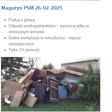
Magazyn PSM 26-02-2025
Parkuj z
głową
Odpady wielkogabarytowe – wyrzucaj tylko w
określonym terminie
Dobra wentylacja w mieszkaniu – lepsze
samopoczucie
Tylko 1% prowizji