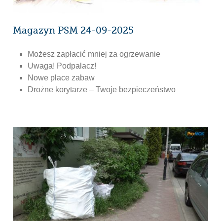
Magazyn PSM 24-09-2025
Możesz zapłacić mniej za ogrzewanie
Uwaga! Podpalacz!
Nowe place zabaw
Drożne korytarze – Twoje bezpieczeństwo