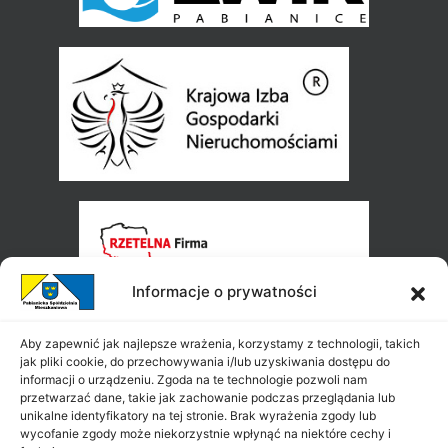
Informacje o prywatności
Aby zapewnić jak najlepsze wrażenia, korzystamy z technologii, takich
jak pliki cookie, do przechowywania i/lub uzyskiwania dostępu do
informacji o urządzeniu. Zgoda na te technologie pozwoli nam
przetwarzać dane, takie jak zachowanie podczas przeglądania lub
unikalne identyfikatory na tej stronie. Brak wyrażenia zgody lub
wycofanie zgody może niekorzystnie wpłynąć na niektóre cechy i