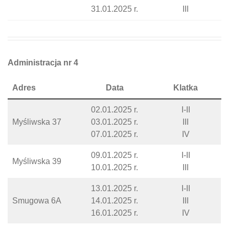
31.01.2025 r.
III
Administracja nr 4
Adres
Data
Klatka
02.01.2025 r.
I-II
Myśliwska 37
03.01.2025 r.
III
07.01.2025 r.
IV
09.01.2025 r.
I-II
Myśliwska 39
10.01.2025 r.
III
13.01.2025 r.
I-II
Smugowa 6A
14.01.2025 r.
III
16.01.2025 r.
IV