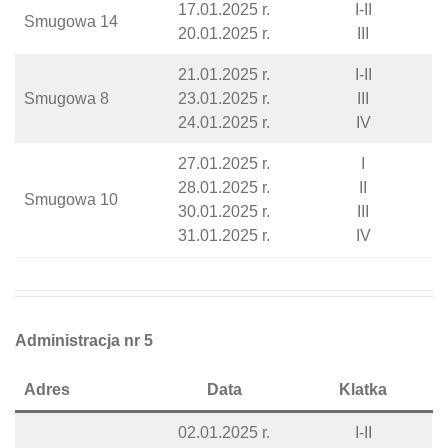
17.01.2025 r.
I-II
Smugowa 14
20.01.2025 r.
III
21.01.2025 r.
I-II
Smugowa 8
23.01.2025 r.
III
24.01.2025 r.
IV
27.01.2025 r.
I
28.01.2025 r.
II
Smugowa 10
30.01.2025 r.
III
31.01.2025 r.
IV
Administracja nr 5
Adres
Data
Klatka
02.01.2025 r.
I-II