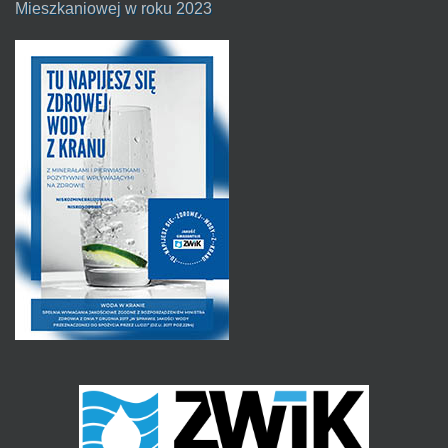
Mieszkaniowej w roku 2023