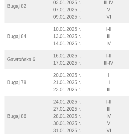
03.01.2025 r.
III-IV
Bugaj 82
07.01.2025 r.
V
09.01.2025 r.
VI
10.01.2025 r.
I-II
Bugaj 84
13.01.2025 r.
III
14.01.2025 r.
IV
16.01.2025 r.
I-II
Gawrońska 6
17.01.2025 r.
III-IV
20.01.2025 r.
I
Bugaj 78
21.01.2025 r.
II
23.01.2025 r.
III
24.01.2025 r.
I-II
27.01.2025 r.
III
Bugaj 86
28.01.2025 r.
IV
30.01.2025 r.
V
31.01.2025 r.
VI