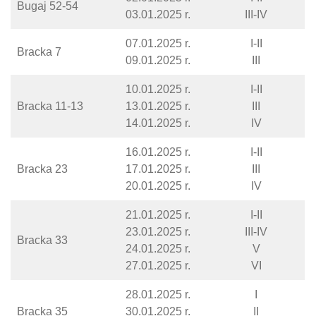
Bugaj 52-54
03.01.2025 r.
III-IV
07.01.2025 r.
I-II
Bracka 7
09.01.2025 r.
III
10.01.2025 r.
I-II
Bracka 11-13
13.01.2025 r.
III
14.01.2025 r.
IV
16.01.2025 r.
I-II
Bracka 23
17.01.2025 r.
III
20.01.2025 r.
IV
21.01.2025 r.
I-II
23.01.2025 r.
III-IV
Bracka 33
24.01.2025 r.
V
27.01.2025 r.
VI
28.01.2025 r.
I
Bracka 35
30.01.2025 r.
II