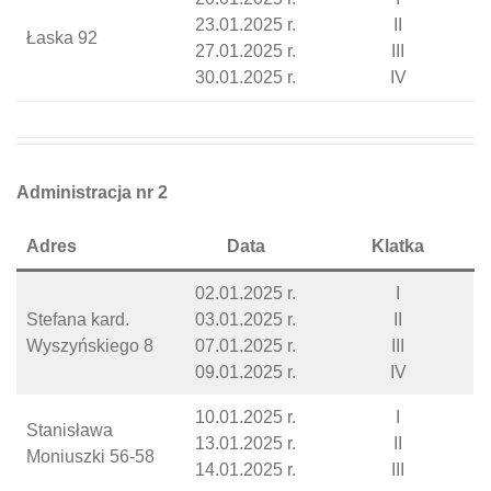
23.01.2025 r.
II
Łaska 92
27.01.2025 r.
III
30.01.2025 r.
IV
Administracja nr 2
Adres
Data
Klatka
02.01.2025 r.
I
Stefana kard.
03.01.2025 r.
II
Wyszyńskiego 8
07.01.2025 r.
III
09.01.2025 r.
IV
10.01.2025 r.
I
Stanisława
13.01.2025 r.
II
Moniuszki 56-58
14.01.2025 r.
III