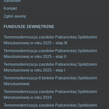
handlowe
Kontakt
Zgłoś awarię
FUNDUSZE ZEWNĘTRZNE
Termomodernizacja zasobów Pabianickiej Spółdzielni
Mieszkaniowej w roku 2025 – etap III
Termomodernizacja zasobów Pabianickiej Spółdzielni
Mieszkaniowej w roku 2025 – etap II
Termomodernizacja zasobów Pabianickiej Spółdzielni
Mieszkaniowej w roku 2025 – etap I
Termomodernizacja 8 bloków Pabianickiej Spółdzielni
Mieszkaniowej
Termomodernizacja zasobów Pabianickiej Spółdzielni
Mieszkaniowej w roku 2024
Termomodernizacja zasobów Pabianickiej Spółdzielni