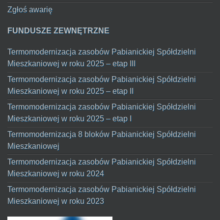
Zgłoś awarię
FUNDUSZE ZEWNĘTRZNE
Termomodernizacja zasobów Pabianickiej Spółdzielni
Mieszkaniowej w roku 2025 – etap III
Termomodernizacja zasobów Pabianickiej Spółdzielni
Mieszkaniowej w roku 2025 – etap II
Termomodernizacja zasobów Pabianickiej Spółdzielni
Mieszkaniowej w roku 2025 – etap I
Termomodernizacja 8 bloków Pabianickiej Spółdzielni
Mieszkaniowej
Termomodernizacja zasobów Pabianickiej Spółdzielni
Mieszkaniowej w roku 2024
Termomodernizacja zasobów Pabianickiej Spółdzielni
Mieszkaniowej w roku 2023