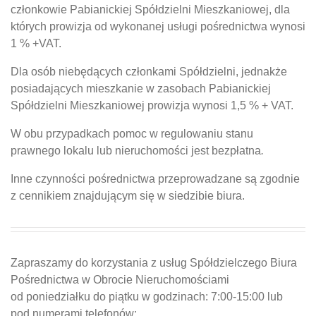
członkowie Pabianickiej Spółdzielni Mieszkaniowej, dla
których prowizja od wykonanej usługi pośrednictwa wynosi
1 % +VAT.
Dla osób niebędących członkami Spółdzielni, jednakże
posiadających mieszkanie w zasobach Pabianickiej
Spółdzielni Mieszkaniowej prowizja wynosi 1,5 % + VAT.
W obu przypadkach pomoc w regulowaniu stanu
prawnego lokalu lub nieruchomości jest bezpłatna
.
Inne czynności pośrednictwa przeprowadzane są zgodnie
z cennikiem znajdującym się w siedzibie biura.
Zapraszamy do korzystania z usług Spółdzielczego Biura
Pośrednictwa w Obrocie Nieruchomościami
od poniedziałku do piątku w godzinach: 7:00-15:00 lub
pod numerami telefonów: