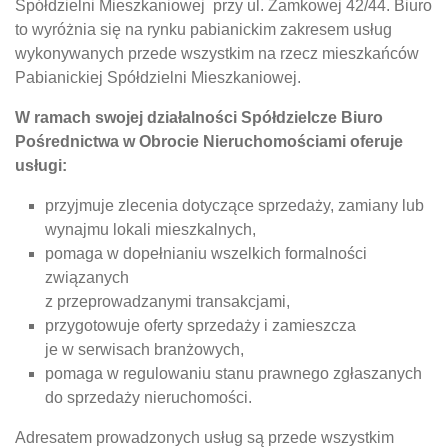
Spółdzielni Mieszkaniowej przy ul. Zamkowej 42/44. Biuro
to wyróżnia się na rynku pabianickim zakresem usług
wykonywanych przede wszystkim na rzecz mieszkańców
Pabianickiej Spółdzielni Mieszkaniowej.
W ramach swojej działalności Spółdzielcze Biuro
Pośrednictwa w Obrocie Nieruchomościami oferuje
usługi:
przyjmuje zlecenia dotyczące sprzedaży, zamiany lub
wynajmu lokali mieszkalnych,
pomaga w dopełnianiu wszelkich formalności
związanych
z przeprowadzanymi transakcjami,
przygotowuje oferty sprzedaży i zamieszcza
je w serwisach branżowych,
pomaga w regulowaniu stanu prawnego zgłaszanych
do sprzedaży nieruchomości.
Adresatem prowadzonych usług są przede wszystkim