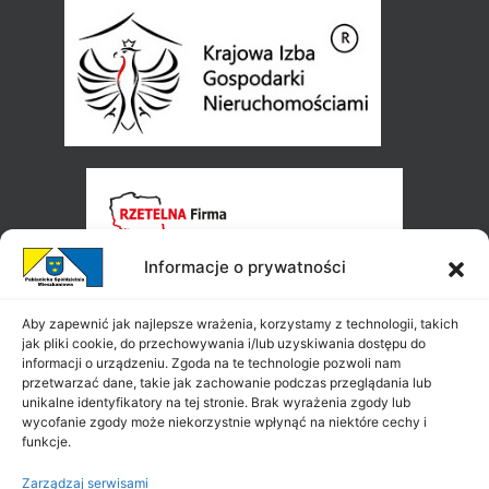
Informacje o prywatności
Aby zapewnić jak najlepsze wrażenia, korzystamy z technologii, takich
jak pliki cookie, do przechowywania i/lub uzyskiwania dostępu do
informacji o urządzeniu. Zgoda na te technologie pozwoli nam
przetwarzać dane, takie jak zachowanie podczas przeglądania lub
unikalne identyfikatory na tej stronie. Brak wyrażenia zgody lub
wycofanie zgody może niekorzystnie wpłynąć na niektóre cechy i
funkcje.
Zarządzaj serwisami