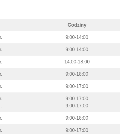
Godziny
.
9:00-14:00
.
9:00-14:00
.
14:00-18:00
.
9:00-18:00
.
9:00-17:00
.
9:00-17:00
.
9:00-17:00
.
9:00-18:00
.
9:00-17:00