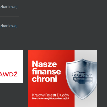
szkaniowej
szkaniowej