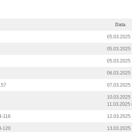
Data
05.03.2025 r
05.03.2025 r
05.03.2025 r
06.03.2025 r
157
07.03.2025 r
10.03.2025 r
11.03.2025 r
4-116
12.03.2025 r
8-120
13.03.2025 r