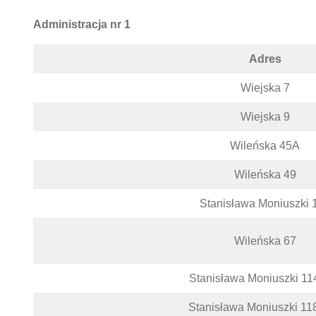
Administracja nr 1
Adres
Wiejska 7
Wiejska 9
Wileńska 45A
Wileńska 49
Stanisława Moniuszki 
Wileńska 67
Stanisława Moniuszki 11
Stanisława Moniuszki 11