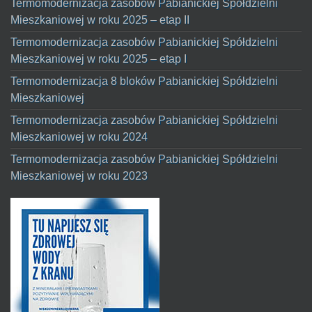
Termomodernizacja zasobów Pabianickiej Spółdzielni
Mieszkaniowej w roku 2025 – etap II
Termomodernizacja zasobów Pabianickiej Spółdzielni
Mieszkaniowej w roku 2025 – etap I
Termomodernizacja 8 bloków Pabianickiej Spółdzielni
Mieszkaniowej
Termomodernizacja zasobów Pabianickiej Spółdzielni
Mieszkaniowej w roku 2024
Termomodernizacja zasobów Pabianickiej Spółdzielni
Mieszkaniowej w roku 2023