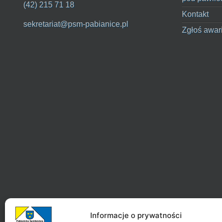
(42) 215 71 18
Kontakt
sekretariat@psm-pabianice.pl
Zgłoś awar
Informacje o prywatności