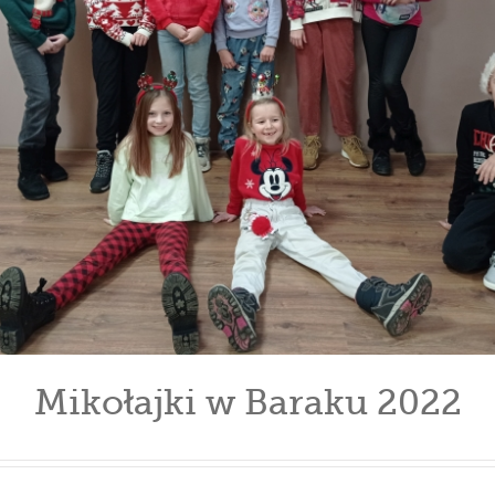
Mikołajki w Baraku 2022