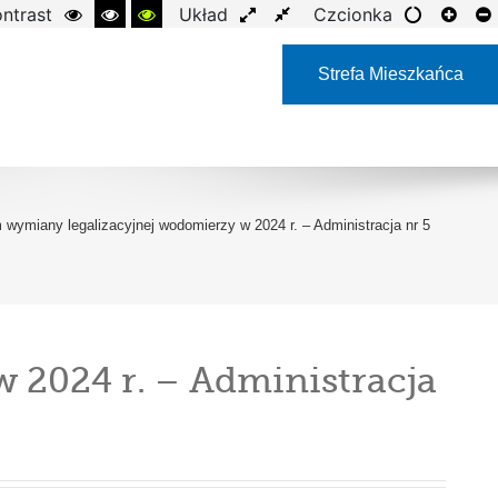
ntrast
Układ
Czcionka
Strefa Mieszkańca
wymiany legalizacyjnej wodomierzy w 2024 r. – Administracja nr 5
2024 r. – Administracja