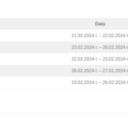
Data
21.02.2024 r. – 22.02.2024 r
23.02.2024 r. – 26.02.2024 r
22.02.2024 r. – 23.02.2024 r
26.02.2024 r. – 27.02.2024 r
23.02.2024 r. – 26.02.2024 r