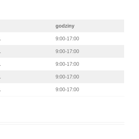
godziny
.
9:00-17:00
.
9:00-17:00
.
9:00-17:00
.
9:00-17:00
.
9:00-17:00