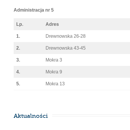
Administracja nr
5
Lp.
Adres
1.
Drewnowska 26-28
2.
Drewnowska 43-45
3.
Mokra 3
4.
Mokra 9
5.
Mokra 13
Aktualności