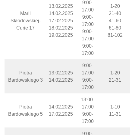
9:00-
13.02.2025
1-20
17:00
Marii
14.02.2025
21-40
9:00-
Skłodowskiej-
17.02.2025
41-60
17:00
Curie 17
18.02.2025
61-80
9:00-
19.02.2025
81-102
17:00
9:00-
17:00
9:00-
Piotra
13.02.2025
17:00
1-20
Bardowskiego 3
14.02.2025
9:00-
21-31
17:00
13:00-
Piotra
14.02.2025
17:00
1-10
Bardowskiego 5
17.02.2025
9:00-
11-31
17:00
9:00-