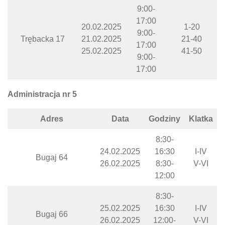
9:00-
17:00
20.02.2025
1-20
9:00-
Trębacka 17
21.02.2025
21-40
17:00
25.02.2025
41-50
9:00-
17:00
Administracja nr 5
Adres
Data
Godziny
Klatka
8:30-
24.02.2025
16:30
I-IV
Bugaj 64
26.02.2025
8:30-
V-VI
12:00
8:30-
25.02.2025
16:30
I-IV
Bugaj 66
26.02.2025
12:00-
V-VI