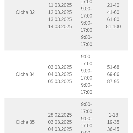
17:00
11.03.2025
21-40
9:00-
Cicha 32
12.03.2025
41-60
17:00
13.03.2025
61-80
9:00-
14.03.2025
81-100
17:00
9:00-
17:00
9:00-
17:00
03.03.2025
51-68
9:00-
Cicha 34
04.03.2025
69-86
17:00
05.03.2025
87-95
9:00-
17:00
9:00-
17:00
28.02.2025
1-18
9:00-
Cicha 35
03.03.2025
19-35
17:00
04.03.2025
36-45
9:00-