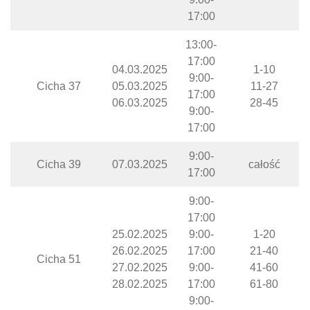
17:00
13:00-
17:00
04.03.2025
1-10
9:00-
Cicha 37
05.03.2025
11-27
17:00
06.03.2025
28-45
9:00-
17:00
9:00-
Cicha 39
07.03.2025
całość
17:00
9:00-
17:00
25.02.2025
9:00-
1-20
26.02.2025
17:00
21-40
Cicha 51
27.02.2025
9:00-
41-60
28.02.2025
17:00
61-80
9:00-