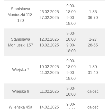
9:00-
Stanisława
26.02.2025
18:00
1-35
Moniuszki 118-
27.02.2025
9:00-
36-70
120
18:00
9:00-
Stanisława
12.02.2025
18:00
1-27
Moniuszki 157
13.02.2025
9:00-
28-55
18:00
9:00-
10.02.2025
18:00
1-30
Wiejska 7
11.02.2025
9:00-
31-40
18:00
9:00-
Wiejska 9
11.02.2025
całość
18:00
9:00-
Wileńska 45a
14.02.2025
całość