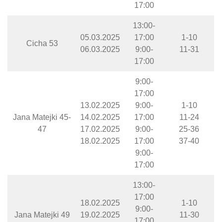
17:00
13:00-
05.03.2025
17:00
1-10
Cicha 53
06.03.2025
9:00-
11-31
17:00
9:00-
17:00
13.02.2025
9:00-
1-10
Jana Matejki 45-
14.02.2025
17:00
11-24
47
17.02.2025
9:00-
25-36
18.02.2025
17:00
37-40
9:00-
17:00
13:00-
17:00
18.02.2025
1-10
9:00-
Jana Matejki 49
19.02.2025
11-30
17:00