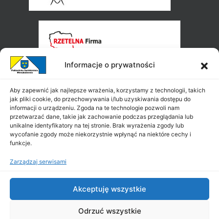
Informacje o prywatności
Aby zapewnić jak najlepsze wrażenia, korzystamy z technologii, takich
jak pliki cookie, do przechowywania i/lub uzyskiwania dostępu do
informacji o urządzeniu. Zgoda na te technologie pozwoli nam
przetwarzać dane, takie jak zachowanie podczas przeglądania lub
unikalne identyfikatory na tej stronie. Brak wyrażenia zgody lub
wycofanie zgody może niekorzystnie wpłynąć na niektóre cechy i
funkcje.
Zarządzaj serwisami
Akceptuję wszystkie
Odrzuć wszystkie