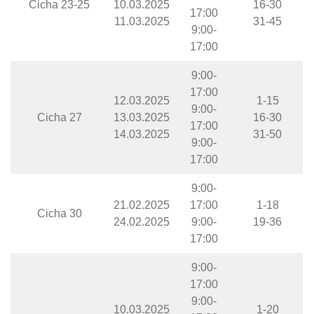
Cicha 23-25
10.03.2025
16-30
17:00
11.03.2025
31-45
9:00-
17:00
9:00-
17:00
12.03.2025
1-15
9:00-
Cicha 27
13.03.2025
16-30
17:00
14.03.2025
31-50
9:00-
17:00
9:00-
21.02.2025
17:00
1-18
Cicha 30
24.02.2025
9:00-
19-36
17:00
9:00-
17:00
9:00-
10.03.2025
1-20