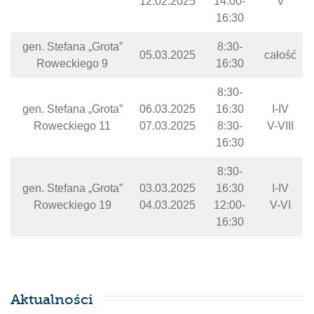
12.02.2025
14:00-
V
16:30
gen. Stefana „Grota”
8:30-
05.03.2025
całość
Roweckiego 9
16:30
8:30-
gen. Stefana „Grota”
06.03.2025
16:30
I-IV
Roweckiego 11
07.03.2025
8:30-
V-VIII
16:30
8:30-
gen. Stefana „Grota”
03.03.2025
16:30
I-IV
Roweckiego 19
04.03.2025
12:00-
V-VI
16:30
Aktualności