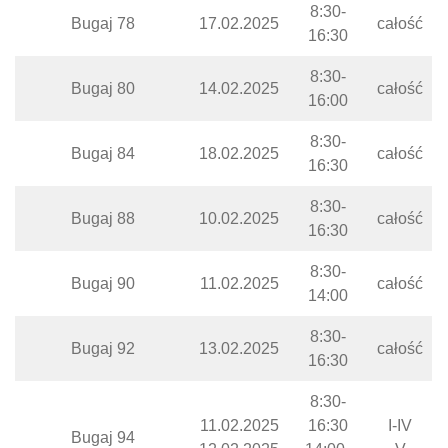
8:30-
Bugaj 78
17.02.2025
całość
16:30
8:30-
Bugaj 80
14.02.2025
całość
16:00
8:30-
Bugaj 84
18.02.2025
całość
16:30
8:30-
Bugaj 88
10.02.2025
całość
16:30
8:30-
Bugaj 90
11.02.2025
całość
14:00
8:30-
Bugaj 92
13.02.2025
całość
16:30
8:30-
11.02.2025
16:30
I-IV
Bugaj 94