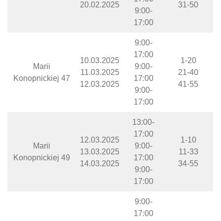
20.02.2025
31-50
9:00-
17:00
9:00-
17:00
10.03.2025
1-20
Marii
9:00-
11.03.2025
21-40
Konopnickiej 47
17:00
12.03.2025
41-55
9:00-
17:00
13:00-
17:00
12.03.2025
1-10
Marii
9:00-
13.03.2025
11-33
Konopnickiej 49
17:00
14.03.2025
34-55
9:00-
17:00
9:00-
17:00