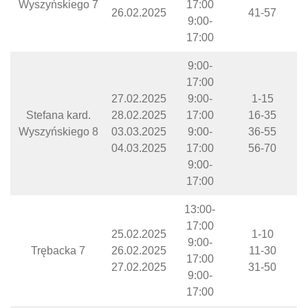
Wyszyńskiego 7
17:00
26.02.2025
41-57
9:00-
17:00
9:00-
17:00
27.02.2025
9:00-
1-15
Stefana kard.
28.02.2025
17:00
16-35
Wyszyńskiego 8
03.03.2025
9:00-
36-55
04.03.2025
17:00
56-70
9:00-
17:00
13:00-
17:00
25.02.2025
1-10
9:00-
Trębacka 7
26.02.2025
11-30
17:00
27.02.2025
31-50
9:00-
17:00