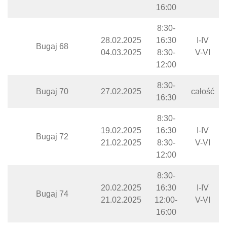
16:00
8:30-
28.02.2025
16:30
I-IV
Bugaj 68
04.03.2025
8:30-
V-VI
12:00
8:30-
Bugaj 70
27.02.2025
całość
16:30
8:30-
19.02.2025
16:30
I-IV
Bugaj 72
21.02.2025
8:30-
V-VI
12:00
8:30-
20.02.2025
16:30
I-IV
Bugaj 74
21.02.2025
12:00-
V-VI
16:00