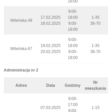
16:00
9:00-
17.02.2025
18:00
1-35
Wileńska 49
18.02.2025
9:00-
36-70
18:00
9:00-
19.02.2025
18:00
1-35
Wileńska 67
20.02.2025
9:00-
36-70
18:00
Administracja nr 2
Nr
Adres
Data
Godziny
mieszkania
9:00-
17:00
07.03.2025
1-15
9:00-