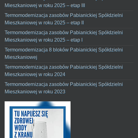
Mieszkaniowej w roku 2025 – etap III
Termomodernizacja zasobów Pabianickiej Spółdzielni
Mieszkaniowej w roku 2025 – etap II
Termomodernizacja zasobów Pabianickiej Spółdzielni
Mieszkaniowej w roku 2025 – etap I
Termomodernizacja 8 bloków Pabianickiej Spółdzielni
Mieszkaniowej
Termomodernizacja zasobów Pabianickiej Spółdzielni
Mieszkaniowej w roku 2024
Termomodernizacja zasobów Pabianickiej Spółdzielni
Mieszkaniowej w roku 2023