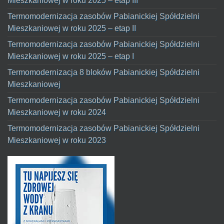
Mieszkaniowej w roku 2025 – etap III
Termomodernizacja zasobów Pabianickiej Spółdzielni
Mieszkaniowej w roku 2025 – etap II
Termomodernizacja zasobów Pabianickiej Spółdzielni
Mieszkaniowej w roku 2025 – etap I
Termomodernizacja 8 bloków Pabianickiej Spółdzielni
Mieszkaniowej
Termomodernizacja zasobów Pabianickiej Spółdzielni
Mieszkaniowej w roku 2024
Termomodernizacja zasobów Pabianickiej Spółdzielni
Mieszkaniowej w roku 2023