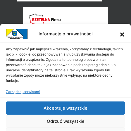
Informacje o prywatności
Aby zapewnić jak najlepsze wrażenia, korzystamy z technologii, takich
jak pliki cookie, do przechowywania i/lub uzyskiwania dostępu do
informacji o urządzeniu. Zgoda na te technologie pozwoli nam
przetwarzać dane, takie jak zachowanie podczas przeglądania lub
unikalne identyfikatory na tej stronie. Brak wyrażenia zgody lub
wycofanie zgody może niekorzystnie wpłynąć na niektóre cechy i
funkcje.
Zarządzaj serwisami
Akceptuję wszystkie
Odrzuć wszystkie