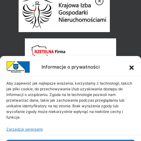
Informacje o prywatności
Aby zapewnić jak najlepsze wrażenia, korzystamy z technologii, takich
jak pliki cookie, do przechowywania i/lub uzyskiwania dostępu do
informacji o urządzeniu. Zgoda na te technologie pozwoli nam
przetwarzać dane, takie jak zachowanie podczas przeglądania lub
unikalne identyfikatory na tej stronie. Brak wyrażenia zgody lub
wycofanie zgody może niekorzystnie wpłynąć na niektóre cechy i
funkcje.
Zarządzaj serwisami