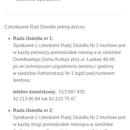
Członkowie Rad Osiedla pełnią dyżury:
Rada Osiedla nr 1:
Spotkanie z członkami Rady Osiedla Nr 1 możliwe jest
w każdy pierwszy poniedziałek miesiąca w siedzibie
Osiedlowego Domu Kultury przy ul. Łaskiej 46-48,
po wcześniejszym uzgodnieniu terminu i godziny
w siedzibie Administracji Nr 1 bądź pod numerem
telefonu:
telefon komórkowy:
513 097 435
42 213 00 84 lub 42 215 75 47.
Rada Osiedla nr 2:
Spotkanie z członkami Rady Osiedla Nr 2 możliwe jest
w każdy drugi poniedziałek miesiąca w siedzibie