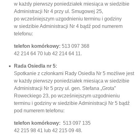
w każdy pierwszy poniedziałek miesiąca w siedzibie
Administracji Nr 4 przy ul. Smugowej 25,
po wcześniejszym uzgodnieniu terminu i godziny
w siedzibie Administracji Nr 4 bądź pod numerem
telefonu:
telefon komórkowy:
513 097 368
42 214 64 70 lub 42 214 64 11.
Rada Osiedla nr 5:
Spotkanie z członkami Rady Osiedla Nr 5 możliwe jest
w każdy pierwszy poniedziałek miesiąca w siedzibie
Administracji Nr 5 przy ul. gen. Stefana „Grota”
Roweckiego 23, po wcześniejszym uzgodnieniu
terminu i godziny w siedzibie Administracji Nr 5 bądź
pod numerem telefonu:
telefon komórkowy:
513 097 135
42 215 98 41 lub 42 215 09 48.