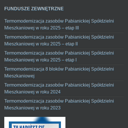
FUNDUSZE ZEWNĘTRZNE
Termomodernizacja zasobów Pabianickiej Spółdzielni
Mieszkaniowej w roku 2025 – etap III
Termomodernizacja zasobów Pabianickiej Spółdzielni
Mieszkaniowej w roku 2025 – etap II
Termomodernizacja zasobów Pabianickiej Spółdzielni
Mieszkaniowej w roku 2025 – etap I
Termomodernizacja 8 bloków Pabianickiej Spółdzielni
Mieszkaniowej
Termomodernizacja zasobów Pabianickiej Spółdzielni
Mieszkaniowej w roku 2024
Termomodernizacja zasobów Pabianickiej Spółdzielni
Mieszkaniowej w roku 2023