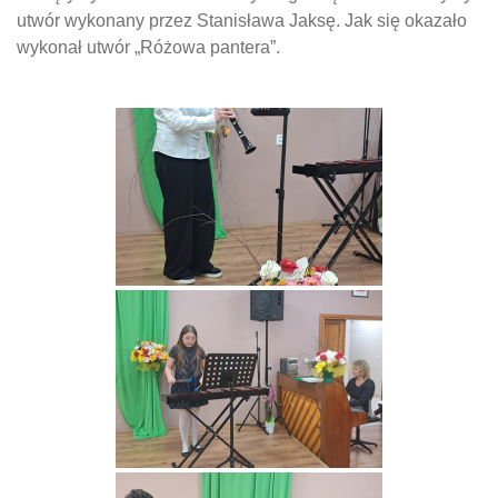
utwór wykonany przez Stanisława Jaksę. Jak się okazało
wykonał utwór „Różowa pantera”.