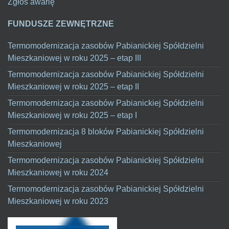
Zgłoś awarię
FUNDUSZE ZEWNĘTRZNE
Termomodernizacja zasobów Pabianickiej Spółdzielni
Mieszkaniowej w roku 2025 – etap III
Termomodernizacja zasobów Pabianickiej Spółdzielni
Mieszkaniowej w roku 2025 – etap II
Termomodernizacja zasobów Pabianickiej Spółdzielni
Mieszkaniowej w roku 2025 – etap I
Termomodernizacja 8 bloków Pabianickiej Spółdzielni
Mieszkaniowej
Termomodernizacja zasobów Pabianickiej Spółdzielni
Mieszkaniowej w roku 2024
Termomodernizacja zasobów Pabianickiej Spółdzielni
Mieszkaniowej w roku 2023