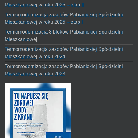
Mieszkaniowej w roku 2025 – etap II
Termomodernizacja zasobów Pabianickiej Spółdzielni
Mieszkaniowej w roku 2025 – etap I
Termomodernizacja 8 bloków Pabianickiej Spółdzielni
Mieszkaniowej
Termomodernizacja zasobów Pabianickiej Spółdzielni
Mieszkaniowej w roku 2024
Termomodernizacja zasobów Pabianickiej Spółdzielni
Mieszkaniowej w roku 2023