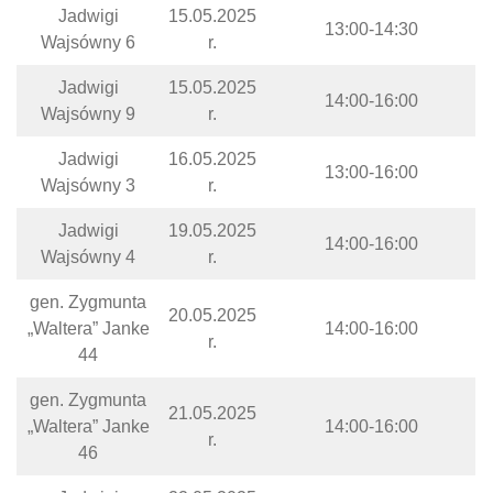
Jadwigi
15.05.2025
13:00-14:30
Wajsówny 6
r.
Jadwigi
15.05.2025
14:00-16:00
Wajsówny 9
r.
Jadwigi
16.05.2025
13:00-16:00
Wajsówny 3
r.
Jadwigi
19.05.2025
14:00-16:00
Wajsówny 4
r.
gen. Zygmunta
20.05.2025
„Waltera” Janke
14:00-16:00
r.
44
gen. Zygmunta
21.05.2025
„Waltera” Janke
14:00-16:00
r.
46