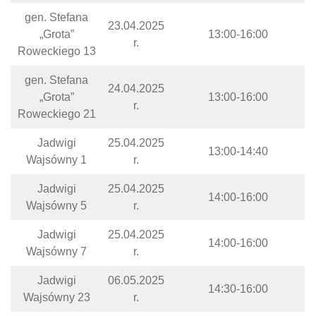
gen. Stefana
23.04.2025
„Grota”
13:00-16:00
r.
Roweckiego 13
gen. Stefana
24.04.2025
„Grota”
13:00-16:00
r.
Roweckiego 21
Jadwigi
25.04.2025
13:00-14:40
Wajsówny 1
r.
Jadwigi
25.04.2025
14:00-16:00
Wajsówny 5
r.
Jadwigi
25.04.2025
14:00-16:00
Wajsówny 7
r.
Jadwigi
06.05.2025
14:30-16:00
Wajsówny 23
r.