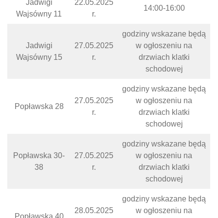
Jadwigi
22.05.2025
14:00-16:00
Wajsówny 11
r.
godziny wskazane będą
Jadwigi
27.05.2025
w ogłoszeniu na
Wajsówny 15
r.
drzwiach klatki
schodowej
godziny wskazane będą
27.05.2025
w ogłoszeniu na
Popławska 28
r.
drzwiach klatki
schodowej
godziny wskazane będą
Popławska 30-
27.05.2025
w ogłoszeniu na
38
r.
drzwiach klatki
schodowej
godziny wskazane będą
28.05.2025
w ogłoszeniu na
Popławska 40