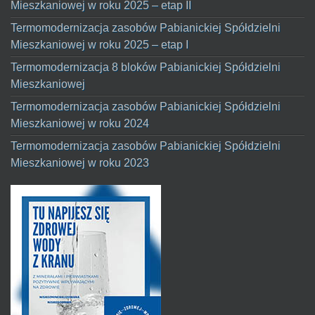
Mieszkaniowej w roku 2025 – etap II
Termomodernizacja zasobów Pabianickiej Spółdzielni
Mieszkaniowej w roku 2025 – etap I
Termomodernizacja 8 bloków Pabianickiej Spółdzielni
Mieszkaniowej
Termomodernizacja zasobów Pabianickiej Spółdzielni
Mieszkaniowej w roku 2024
Termomodernizacja zasobów Pabianickiej Spółdzielni
Mieszkaniowej w roku 2023