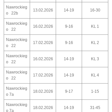
Nawrockieg
13.02.2026
14-19
16-30
o 22b
Nawrockieg
16.02.2026
9-16
KL 1
o 22
Nawrockieg
17.02.2026
9-16
KL 2
o 22
Nawrockieg
16.02.2026
14-19
KL 3
o 22
Nawrockieg
17.02.2026
14-19
KL 4
o 22
Nawrockieg
18.02.2026
9-17
1-15
o 7a
Nawrockieg
18.02.2026
14-19
31-45
o 7a