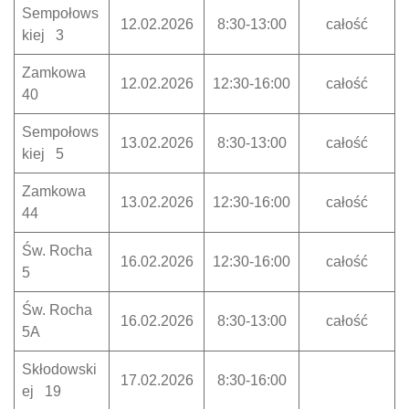
Sempołows
12.02.2026
8:30-13:00
całość
kiej 3
Zamkowa
12.02.2026
12:30-16:00
całość
40
Sempołows
13.02.2026
8:30-13:00
całość
kiej 5
Zamkowa
13.02.2026
12:30-16:00
całość
44
Św. Rocha
16.02.2026
12:30-16:00
całość
5
Św. Rocha
16.02.2026
8:30-13:00
całość
5A
Skłodowski
17.02.2026
8:30-16:00
ej 19