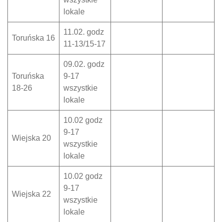
lokale
11.02. godz
Toruńska 16
11-13/15-17
09.02. godz
Toruńska
9-17
18-26
wszystkie
lokale
10.02 godz
9-17
Wiejska 20
wszystkie
lokale
10.02 godz
9-17
Wiejska 22
wszystkie
lokale