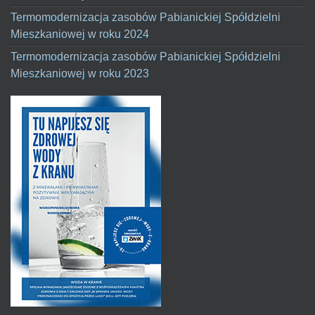
Termomodernizacja zasobów Pabianickiej Spółdzielni
Mieszkaniowej w roku 2024
Termomodernizacja zasobów Pabianickiej Spółdzielni
Mieszkaniowej w roku 2023