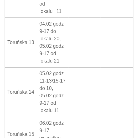
od
lokalu 11
04.02 godz
9-17 do
lokalu 20,
Toruńska 13
05.02 godz
9-17 od
lokalu 21
05.02 godz
11-13/15-17
do 10,
Toruńska 14
05.02 godz
9-17 od
lokalu 11
06.02 godz
9-17
Toruńska 15
wszystkie