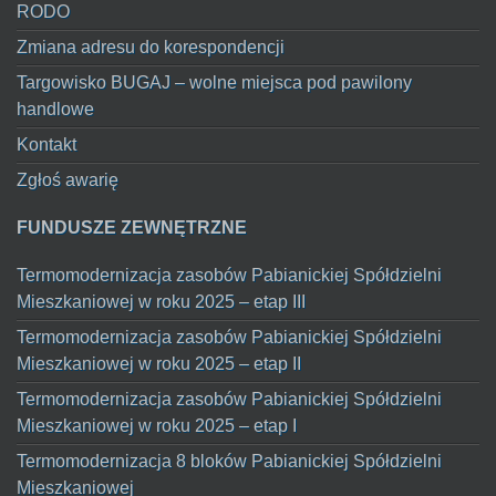
RODO
Zmiana adresu do korespondencji
Targowisko BUGAJ – wolne miejsca pod pawilony
handlowe
Kontakt
Zgłoś awarię
FUNDUSZE ZEWNĘTRZNE
Termomodernizacja zasobów Pabianickiej Spółdzielni
Mieszkaniowej w roku 2025 – etap III
Termomodernizacja zasobów Pabianickiej Spółdzielni
Mieszkaniowej w roku 2025 – etap II
Termomodernizacja zasobów Pabianickiej Spółdzielni
Mieszkaniowej w roku 2025 – etap I
Termomodernizacja 8 bloków Pabianickiej Spółdzielni
Mieszkaniowej