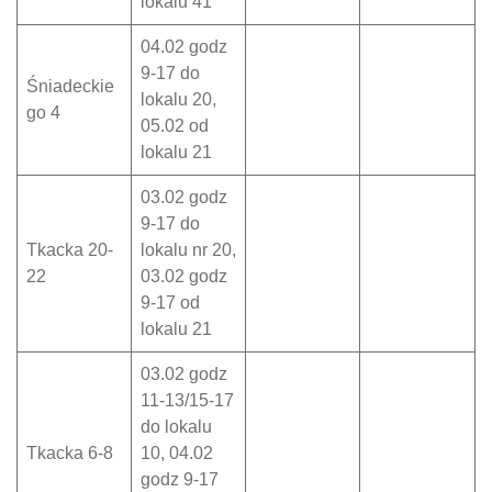
lokalu 41
04.02 godz
9-17 do
Śniadeckie
lokalu 20,
go 4
05.02 od
lokalu 21
03.02 godz
9-17 do
Tkacka 20-
lokalu nr 20,
22
03.02 godz
9-17 od
lokalu 21
03.02 godz
11-13/15-17
do lokalu
Tkacka 6-8
10, 04.02
godz 9-17