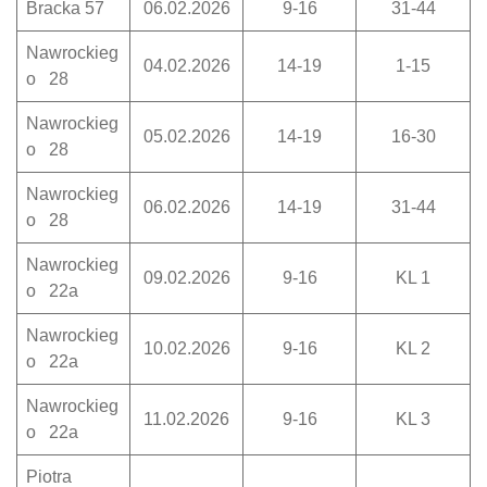
Bracka 57
06.02.2026
9-16
31-44
Nawrockieg
04.02.2026
14-19
1-15
o 28
Nawrockieg
05.02.2026
14-19
16-30
o 28
Nawrockieg
06.02.2026
14-19
31-44
o 28
Nawrockieg
09.02.2026
9-16
KL 1
o 22a
Nawrockieg
10.02.2026
9-16
KL 2
o 22a
Nawrockieg
11.02.2026
9-16
KL 3
o 22a
Piotra