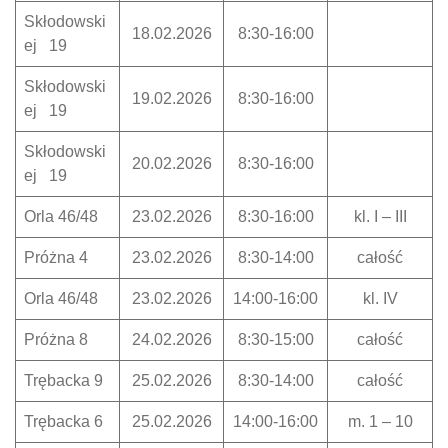
Skłodowski
18.02.2026
8:30-16:00
ej 19
Skłodowski
19.02.2026
8:30-16:00
ej 19
Skłodowski
20.02.2026
8:30-16:00
ej 19
Orla 46/48
23.02.2026
8:30-16:00
kl. I – III
Próżna 4
23.02.2026
8:30-14:00
całość
Orla 46/48
23.02.2026
14:00-16:00
kl. IV
Próżna 8
24.02.2026
8:30-15:00
całość
Trębacka 9
25.02.2026
8:30-14:00
całość
Trębacka 6
25.02.2026
14:00-16:00
m. 1 – 10