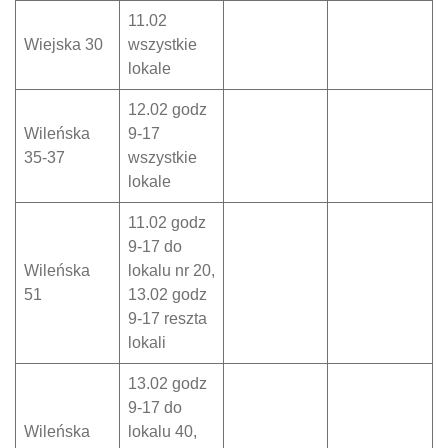
11.02
Wiejska 30
wszystkie
lokale
12.02 godz
Wileńska
9-17
35-37
wszystkie
lokale
11.02 godz
9-17 do
Wileńska
lokalu nr 20,
51
13.02 godz
9-17 reszta
lokali
13.02 godz
9-17 do
Wileńska
lokalu 40,