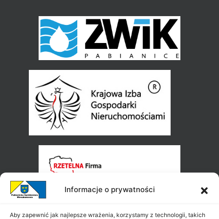
Informacje o prywatności
Aby zapewnić jak najlepsze wrażenia, korzystamy z technologii, takich