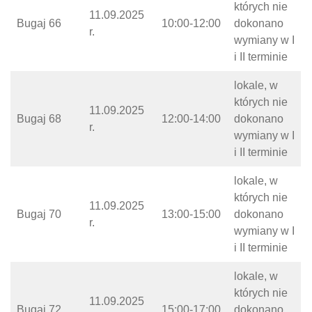
których nie
11.09.2025
Bugaj 66
10:00-12:00
dokonano
r.
wymiany w I
i II terminie
lokale, w
których nie
11.09.2025
Bugaj 68
12:00-14:00
dokonano
r.
wymiany w I
i II terminie
lokale, w
których nie
11.09.2025
Bugaj 70
13:00-15:00
dokonano
r.
wymiany w I
i II terminie
lokale, w
których nie
11.09.2025
Bugaj 72
15:00-17:00
dokonano