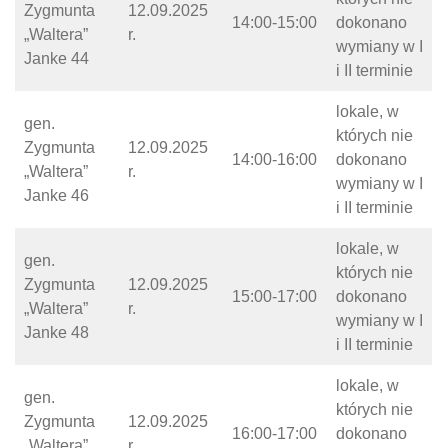
Zygmunta
12.09.2025
14:00-15:00
dokonano
„Waltera”
r.
wymiany w I
Janke 44
i II terminie
lokale, w
gen.
których nie
Zygmunta
12.09.2025
14:00-16:00
dokonano
„Waltera”
r.
wymiany w I
Janke 46
i II terminie
lokale, w
gen.
których nie
Zygmunta
12.09.2025
15:00-17:00
dokonano
„Waltera”
r.
wymiany w I
Janke 48
i II terminie
lokale, w
gen.
których nie
Zygmunta
12.09.2025
16:00-17:00
dokonano
„Waltera”
r.