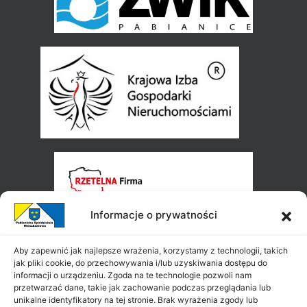
Informacje o prywatności
Aby zapewnić jak najlepsze wrażenia, korzystamy z technologii, takich
jak pliki cookie, do przechowywania i/lub uzyskiwania dostępu do
informacji o urządzeniu. Zgoda na te technologie pozwoli nam
przetwarzać dane, takie jak zachowanie podczas przeglądania lub
unikalne identyfikatory na tej stronie. Brak wyrażenia zgody lub