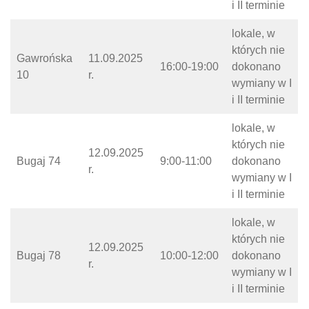
i II terminie
lokale, w
których nie
Gawrońska
11.09.2025
16:00-19:00
dokonano
10
r.
wymiany w I
i II terminie
lokale, w
których nie
12.09.2025
Bugaj 74
9:00-11:00
dokonano
r.
wymiany w I
i II terminie
lokale, w
których nie
12.09.2025
Bugaj 78
10:00-12:00
dokonano
r.
wymiany w I
i II terminie