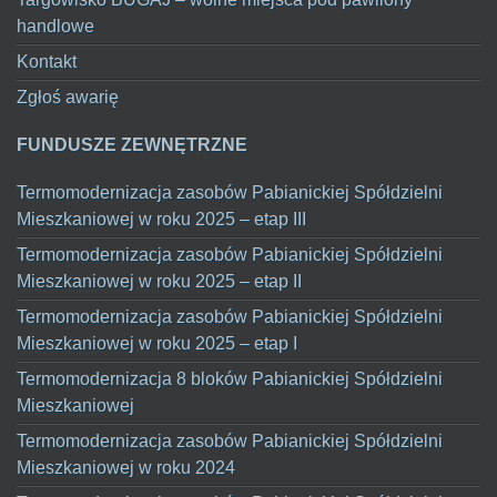
handlowe
Kontakt
Zgłoś awarię
FUNDUSZE ZEWNĘTRZNE
Termomodernizacja zasobów Pabianickiej Spółdzielni
Mieszkaniowej w roku 2025 – etap III
Termomodernizacja zasobów Pabianickiej Spółdzielni
Mieszkaniowej w roku 2025 – etap II
Termomodernizacja zasobów Pabianickiej Spółdzielni
Mieszkaniowej w roku 2025 – etap I
Termomodernizacja 8 bloków Pabianickiej Spółdzielni
Mieszkaniowej
Termomodernizacja zasobów Pabianickiej Spółdzielni
Mieszkaniowej w roku 2024