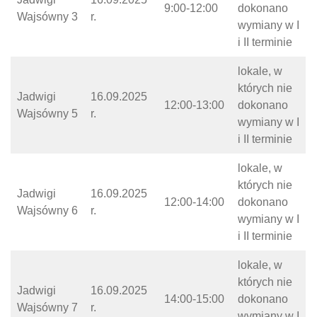
9:00-12:00
dokonano
Wajsówny 3
r.
wymiany w I
i II terminie
lokale, w
których nie
Jadwigi
16.09.2025
12:00-13:00
dokonano
Wajsówny 5
r.
wymiany w I
i II terminie
lokale, w
których nie
Jadwigi
16.09.2025
12:00-14:00
dokonano
Wajsówny 6
r.
wymiany w I
i II terminie
lokale, w
których nie
Jadwigi
16.09.2025
14:00-15:00
dokonano
Wajsówny 7
r.
wymiany w I