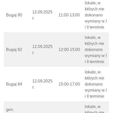
lokale, w
których nie
12.09.2025
Bugaj 80
11:00-13:00
dokonano
r.
wymiany w I
i II terminie
lokale, w
których nie
12.09.2025
Bugaj 82
12:00-15:00
dokonano
r.
wymiany w I
i II terminie
lokale, w
których nie
12.09.2025
Bugaj 84
15:00-17:00
dokonano
r.
wymiany w I
i II terminie
lokale, w
gen.
których nie