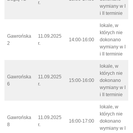
r.
wymiany w I
i II terminie
lokale, w
których nie
Gawrońska
11.09.2025
14:00-16:00
dokonano
2
r.
wymiany w I
i II terminie
lokale, w
których nie
Gawrońska
11.09.2025
15:00-16:00
dokonano
6
r.
wymiany w I
i II terminie
lokale, w
których nie
Gawrońska
11.09.2025
16:00-17:00
dokonano
8
r.
wymiany w I