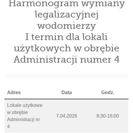
Harmonogram wymiany
legalizacyjnej
wodomierzy
I termin dla lokali
użytkowych w obrębie
Administracji numer 4
Adres
Data
Godz.
Lokale użytkowe
w obrębie
7.04.2026
8:30-16:00
Administracji nr
4