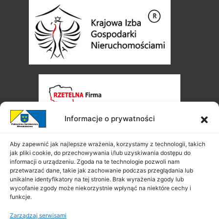
Informacje o prywatności
Aby zapewnić jak najlepsze wrażenia, korzystamy z technologii, takich
jak pliki cookie, do przechowywania i/lub uzyskiwania dostępu do
informacji o urządzeniu. Zgoda na te technologie pozwoli nam
przetwarzać dane, takie jak zachowanie podczas przeglądania lub
unikalne identyfikatory na tej stronie. Brak wyrażenia zgody lub
wycofanie zgody może niekorzystnie wpłynąć na niektóre cechy i
funkcje.
Zarządzaj serwisami