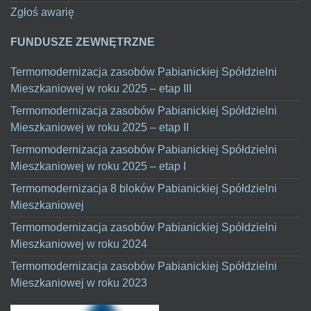
Zgłoś awarię
FUNDUSZE ZEWNĘTRZNE
Termomodernizacja zasobów Pabianickiej Spółdzielni
Mieszkaniowej w roku 2025 – etap III
Termomodernizacja zasobów Pabianickiej Spółdzielni
Mieszkaniowej w roku 2025 – etap II
Termomodernizacja zasobów Pabianickiej Spółdzielni
Mieszkaniowej w roku 2025 – etap I
Termomodernizacja 8 bloków Pabianickiej Spółdzielni
Mieszkaniowej
Termomodernizacja zasobów Pabianickiej Spółdzielni
Mieszkaniowej w roku 2024
Termomodernizacja zasobów Pabianickiej Spółdzielni
Mieszkaniowej w roku 2023