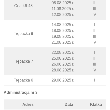
08.08.2025 r.
II
Orla 46-48
11.08.2025 r.
III
12.08.2025 r.
IV
14.08.2025 r.
I
18.08.2025 r.
II
Trębacka 9
19.08.2025 r.
III
21.08.2025 r.
IV
22.08.2025 r.
I
25.08.2025 r.
II
Trębacka 7
26.08.2025 r.
III
28.08.2025 r.
IV
Trębacka 6
29.08.2025 r.
I
Administracja nr 3
Adres
Data
Klatka