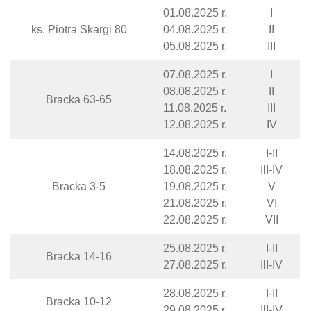
01.08.2025 r.
I
ks. Piotra Skargi 80
04.08.2025 r.
II
05.08.2025 r.
III
07.08.2025 r.
I
08.08.2025 r.
II
Bracka 63-65
11.08.2025 r.
III
12.08.2025 r.
IV
14.08.2025 r.
I-II
18.08.2025 r.
III-IV
Bracka 3-5
19.08.2025 r.
V
21.08.2025 r.
VI
22.08.2025 r.
VII
25.08.2025 r.
I-II
Bracka 14-16
27.08.2025 r.
III-IV
28.08.2025 r.
I-II
Bracka 10-12
29.08.2025 r.
III-IV