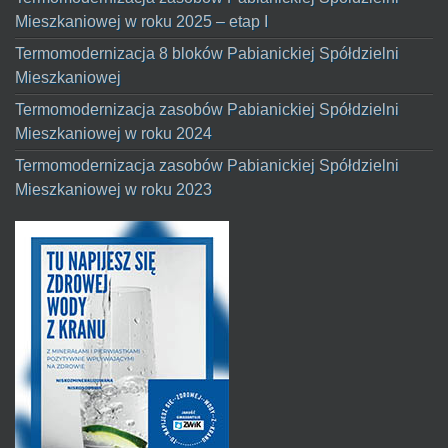
Mieszkaniowej w roku 2025 – etap I
Termomodernizacja 8 bloków Pabianickiej Spółdzielni
Mieszkaniowej
Termomodernizacja zasobów Pabianickiej Spółdzielni
Mieszkaniowej w roku 2024
Termomodernizacja zasobów Pabianickiej Spółdzielni
Mieszkaniowej w roku 2023