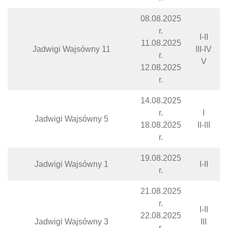
08.08.2025
r.
I-II
11.08.2025
Jadwigi Wajsówny 11
III-IV
r.
V
12.08.2025
r.
14.08.2025
r.
I
Jadwigi Wajsówny 5
18.08.2025
II-III
r.
19.08.2025
Jadwigi Wajsówny 1
I-II
r.
21.08.2025
r.
I-II
22.08.2025
Jadwigi Wajsówny 3
III
r.