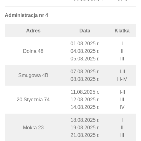
Administracja nr 4
Adres
Data
Klatka
01.08.2025 r.
I
Dolna 48
04.08.2025 r.
II
05.08.2025 r.
III
07.08.2025 r.
I-II
Smugowa 4B
08.08.2025 r.
III-IV
11.08.2025 r.
I-II
20 Stycznia 74
12.08.2025 r.
III
14.08.2025 r.
IV
18.08.2025 r.
I
Mokra 23
19.08.2025 r.
II
21.08.2025 r.
III