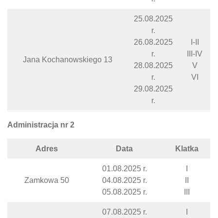
25.08.2025
r.
26.08.2025
I-II
r.
III-IV
Jana Kochanowskiego 13
28.08.2025
V
r.
VI
29.08.2025
r.
Administracja nr 2
Adres
Data
Klatka
01.08.2025 r.
I
Zamkowa 50
04.08.2025 r.
II
05.08.2025 r.
III
07.08.2025 r.
I