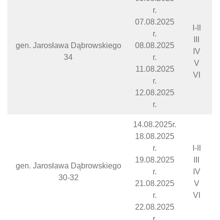
r.
07.08.2025
I-II
r.
III
gen. Jarosława Dąbrowskiego
08.08.2025
IV
34
r.
V
11.08.2025
VI
r.
12.08.2025
r.
14.08.2025r.
18.08.2025
r.
I-II
19.08.2025
III
gen. Jarosława Dąbrowskiego
r.
IV
30-32
21.08.2025
V
r.
VI
22.08.2025
r.