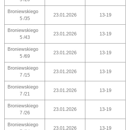
Broniewskiego
23.01.2026
13-19
5 /35
Broniewskiego
23.01.2026
13-19
5 /43
Broniewskiego
23.01.2026
13-19
5 /69
Broniewskiego
23.01.2026
13-19
7 /15
Broniewskiego
23.01.2026
13-19
7 /21
Broniewskiego
23.01.2026
13-19
7 /26
Broniewskiego
23.01.2026
13-19