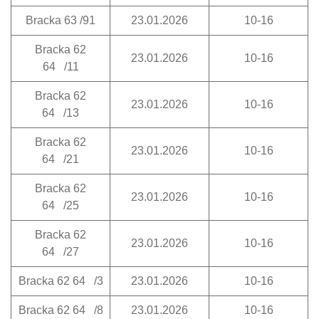
Bracka 63 /91
23.01.2026
10-16
Bracka 62
23.01.2026
10-16
64 /11
Bracka 62
23.01.2026
10-16
64 /13
Bracka 62
23.01.2026
10-16
64 /21
Bracka 62
23.01.2026
10-16
64 /25
Bracka 62
23.01.2026
10-16
64 /27
Bracka 62 64 /3
23.01.2026
10-16
Bracka 62 64 /8
23.01.2026
10-16