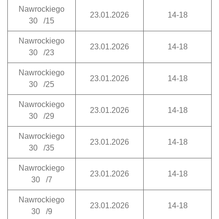
Nawrockiego
23.01.2026
14-18
30 /15
Nawrockiego
23.01.2026
14-18
30 /23
Nawrockiego
23.01.2026
14-18
30 /25
Nawrockiego
23.01.2026
14-18
30 /29
Nawrockiego
23.01.2026
14-18
30 /35
Nawrockiego
23.01.2026
14-18
30 /7
Nawrockiego
23.01.2026
14-18
30 /9