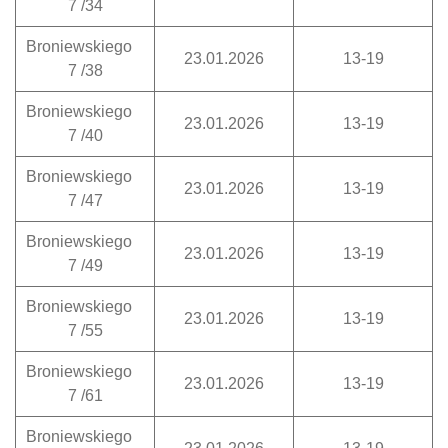
7 /34
Broniewskiego
23.01.2026
13-19
7 /38
Broniewskiego
23.01.2026
13-19
7 /40
Broniewskiego
23.01.2026
13-19
7 /47
Broniewskiego
23.01.2026
13-19
7 /49
Broniewskiego
23.01.2026
13-19
7 /55
Broniewskiego
23.01.2026
13-19
7 /61
Broniewskiego