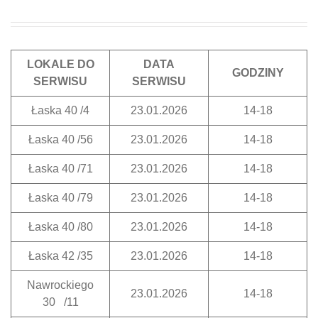
LOKALE DO
DATA
GODZINY
SERWISU
SERWISU
Łaska 40 /4
23.01.2026
14-18
Łaska 40 /56
23.01.2026
14-18
Łaska 40 /71
23.01.2026
14-18
Łaska 40 /79
23.01.2026
14-18
Łaska 40 /80
23.01.2026
14-18
Łaska 42 /35
23.01.2026
14-18
Nawrockiego
23.01.2026
14-18
30 /11