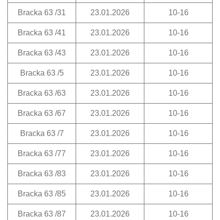
Bracka 63 /31
23.01.2026
10-16
Bracka 63 /41
23.01.2026
10-16
Bracka 63 /43
23.01.2026
10-16
Bracka 63 /5
23.01.2026
10-16
Bracka 63 /63
23.01.2026
10-16
Bracka 63 /67
23.01.2026
10-16
Bracka 63 /7
23.01.2026
10-16
Bracka 63 /77
23.01.2026
10-16
Bracka 63 /83
23.01.2026
10-16
Bracka 63 /85
23.01.2026
10-16
Bracka 63 /87
23.01.2026
10-16