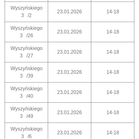
Wyszyńskiego
23.01.2026
14-18
3 /2
Wyszyńskiego
23.01.2026
14-18
3 /26
Wyszyńskiego
23.01.2026
14-18
3 /27
Wyszyńskiego
23.01.2026
14-18
3 /39
Wyszyńskiego
23.01.2026
14-18
3 /40
Wyszyńskiego
23.01.2026
14-18
3 /49
Wyszyńskiego
23.01.2026
14-18
3 /6