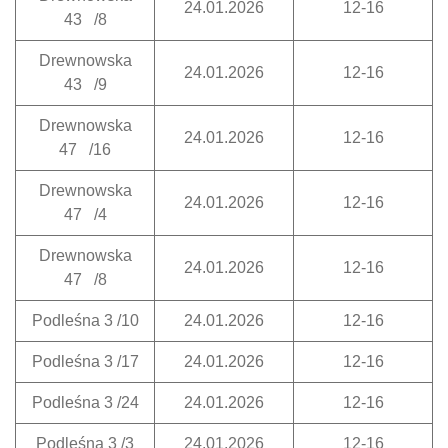
24.01.2026
12-16
43 /8
Drewnowska
24.01.2026
12-16
43 /9
Drewnowska
24.01.2026
12-16
47 /16
Drewnowska
24.01.2026
12-16
47 /4
Drewnowska
24.01.2026
12-16
47 /8
Podleśna 3 /10
24.01.2026
12-16
Podleśna 3 /17
24.01.2026
12-16
Podleśna 3 /24
24.01.2026
12-16
Podleśna 3 /3
24.01.2026
12-16