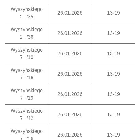
Wyszyńskiego
26.01.2026
13-19
2 /35
Wyszyńskiego
26.01.2026
13-19
2 /36
Wyszyńskiego
26.01.2026
13-19
7 /10
Wyszyńskiego
26.01.2026
13-19
7 /16
Wyszyńskiego
26.01.2026
13-19
7 /19
Wyszyńskiego
26.01.2026
13-19
7 /42
Wyszyńskiego
26.01.2026
13-19
7 /56