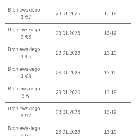
Broniewskiego
23.01.2026
13-19
3 /57
Broniewskiego
23.01.2026
13-19
3 /63
Broniewskiego
23.01.2026
13-19
3 /65
Broniewskiego
23.01.2026
13-19
3 /69
Broniewskiego
23.01.2026
13-19
3 /9
Broniewskiego
23.01.2026
13-19
5 /17
Broniewskiego
23.01.2026
13-19
5 /20