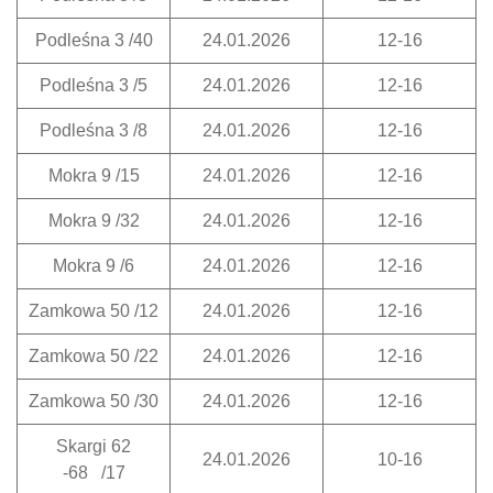
Podleśna 3 /40
24.01.2026
12-16
Podleśna 3 /5
24.01.2026
12-16
Podleśna 3 /8
24.01.2026
12-16
Mokra 9 /15
24.01.2026
12-16
Mokra 9 /32
24.01.2026
12-16
Mokra 9 /6
24.01.2026
12-16
Zamkowa 50 /12
24.01.2026
12-16
Zamkowa 50 /22
24.01.2026
12-16
Zamkowa 50 /30
24.01.2026
12-16
Skargi 62
24.01.2026
10-16
-68 /17