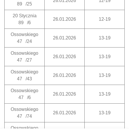
26.01.2026
12-19
89 /25
20 Stycznia
26.01.2026
12-19
89 /6
Ossowskiego
26.01.2026
13-19
47 /24
Ossowskiego
26.01.2026
13-19
47 /27
Ossowskiego
26.01.2026
13-19
47 /43
Ossowskiego
26.01.2026
13-19
47 /6
Ossowskiego
26.01.2026
13-19
47 /74
Ossowskiego