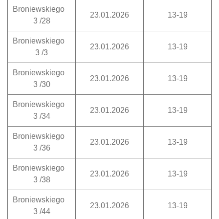
Broniewskiego
23.01.2026
13-19
3 /28
Broniewskiego
23.01.2026
13-19
3 /3
Broniewskiego
23.01.2026
13-19
3 /30
Broniewskiego
23.01.2026
13-19
3 /34
Broniewskiego
23.01.2026
13-19
3 /36
Broniewskiego
23.01.2026
13-19
3 /38
Broniewskiego
23.01.2026
13-19
3 /44