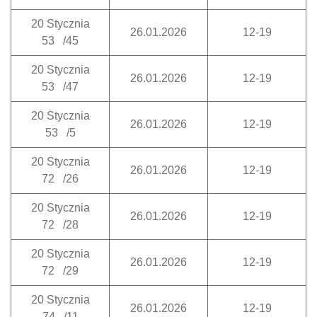
20 Stycznia
26.01.2026
12-19
53 /45
20 Stycznia
26.01.2026
12-19
53 /47
20 Stycznia
26.01.2026
12-19
53 /5
20 Stycznia
26.01.2026
12-19
72 /26
20 Stycznia
26.01.2026
12-19
72 /28
20 Stycznia
26.01.2026
12-19
72 /29
20 Stycznia
26.01.2026
12-19
74 /11