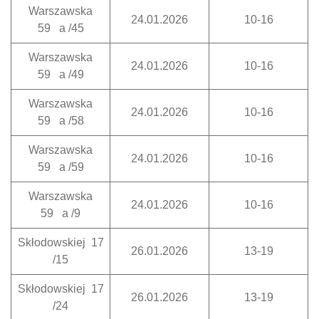
Warszawska
24.01.2026
10-16
59 a /45
Warszawska
24.01.2026
10-16
59 a /49
Warszawska
24.01.2026
10-16
59 a /58
Warszawska
24.01.2026
10-16
59 a /59
Warszawska
24.01.2026
10-16
59 a /9
Skłodowskiej 17
26.01.2026
13-19
/15
Skłodowskiej 17
26.01.2026
13-19
/24