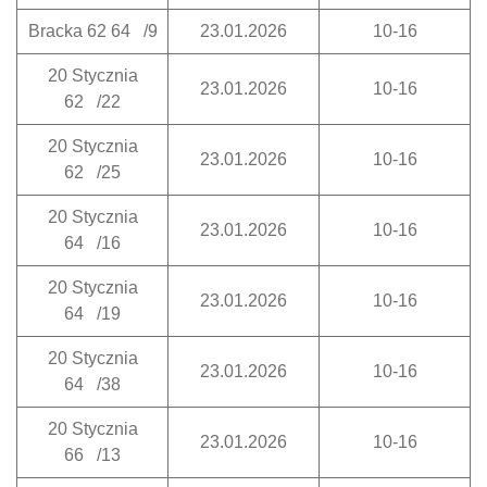
Bracka 62 64 /9
23.01.2026
10-16
20 Stycznia
23.01.2026
10-16
62 /22
20 Stycznia
23.01.2026
10-16
62 /25
20 Stycznia
23.01.2026
10-16
64 /16
20 Stycznia
23.01.2026
10-16
64 /19
20 Stycznia
23.01.2026
10-16
64 /38
20 Stycznia
23.01.2026
10-16
66 /13