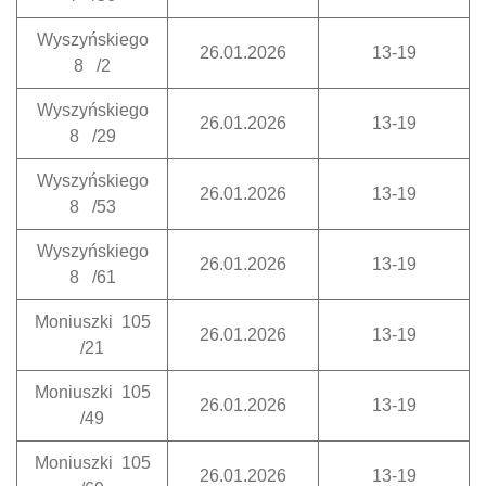
Wyszyńskiego
26.01.2026
13-19
8 /2
Wyszyńskiego
26.01.2026
13-19
8 /29
Wyszyńskiego
26.01.2026
13-19
8 /53
Wyszyńskiego
26.01.2026
13-19
8 /61
Moniuszki 105
26.01.2026
13-19
/21
Moniuszki 105
26.01.2026
13-19
/49
Moniuszki 105
26.01.2026
13-19