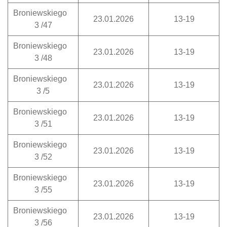
Broniewskiego
23.01.2026
13-19
3 /47
Broniewskiego
23.01.2026
13-19
3 /48
Broniewskiego
23.01.2026
13-19
3 /5
Broniewskiego
23.01.2026
13-19
3 /51
Broniewskiego
23.01.2026
13-19
3 /52
Broniewskiego
23.01.2026
13-19
3 /55
Broniewskiego
23.01.2026
13-19
3 /56