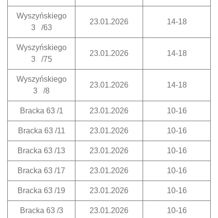
Wyszyńskiego
23.01.2026
14-18
3 /63
Wyszyńskiego
23.01.2026
14-18
3 /75
Wyszyńskiego
23.01.2026
14-18
3 /8
Bracka 63 /1
23.01.2026
10-16
Bracka 63 /11
23.01.2026
10-16
Bracka 63 /13
23.01.2026
10-16
Bracka 63 /17
23.01.2026
10-16
Bracka 63 /19
23.01.2026
10-16
Bracka 63 /3
23.01.2026
10-16