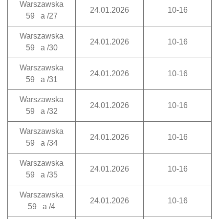
Warszawska
24.01.2026
10-16
59 a /27
Warszawska
24.01.2026
10-16
59 a /30
Warszawska
24.01.2026
10-16
59 a /31
Warszawska
24.01.2026
10-16
59 a /32
Warszawska
24.01.2026
10-16
59 a /34
Warszawska
24.01.2026
10-16
59 a /35
Warszawska
24.01.2026
10-16
59 a /4