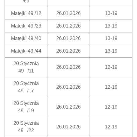
/69
Matejki 49 /12
26.01.2026
13-19
Matejki 49 /23
26.01.2026
13-19
Matejki 49 /40
26.01.2026
13-19
Matejki 49 /44
26.01.2026
13-19
20 Stycznia
26.01.2026
12-19
49 /11
20 Stycznia
26.01.2026
12-19
49 /17
20 Stycznia
26.01.2026
12-19
49 /19
20 Stycznia
26.01.2026
12-19
49 /22