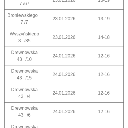
23.01.2026
13-19
7 /67
Broniewskiego
23.01.2026
13-19
7 /7
Wyszyńskiego
23.01.2026
14-18
3 /85
Drewnowska
24.01.2026
12-16
43 /10
Drewnowska
24.01.2026
12-16
43 /15
Drewnowska
24.01.2026
12-16
43 /4
Drewnowska
24.01.2026
12-16
43 /6
Drewnowska