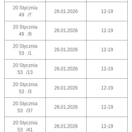
20 Stycznia
26.01.2026
12-19
49 /7
20 Stycznia
26.01.2026
12-19
49 /9
20 Stycznia
26.01.2026
12-19
53 /1
20 Stycznia
26.01.2026
12-19
53 /13
20 Stycznia
26.01.2026
12-19
53 /3
20 Stycznia
26.01.2026
12-19
53 /37
20 Stycznia
26.01.2026
12-19
53 /41