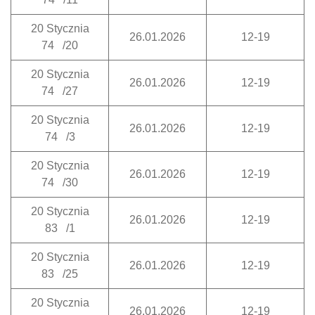
20 Stycznia
26.01.2026
12-19
74 /20
20 Stycznia
26.01.2026
12-19
74 /27
20 Stycznia
26.01.2026
12-19
74 /3
20 Stycznia
26.01.2026
12-19
74 /30
20 Stycznia
26.01.2026
12-19
83 /1
20 Stycznia
26.01.2026
12-19
83 /25
20 Stycznia
26.01.2026
12-19