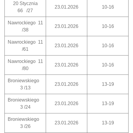
20 Stycznia
23.01.2026
10-16
66 /27
Nawrockiego 11
23.01.2026
10-16
/38
Nawrockiego 11
23.01.2026
10-16
/61
Nawrockiego 11
23.01.2026
10-16
/80
Broniewskiego
23.01.2026
13-19
3 /13
Broniewskiego
23.01.2026
13-19
3 /24
Broniewskiego
23.01.2026
13-19
3 /26