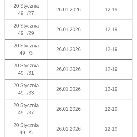
20 Stycznia
26.01.2026
12-19
49 /27
20 Stycznia
26.01.2026
12-19
49 /29
20 Stycznia
26.01.2026
12-19
49 /3
20 Stycznia
26.01.2026
12-19
49 /31
20 Stycznia
26.01.2026
12-19
49 /33
20 Stycznia
26.01.2026
12-19
49 /37
20 Stycznia
26.01.2026
12-19
49 /5