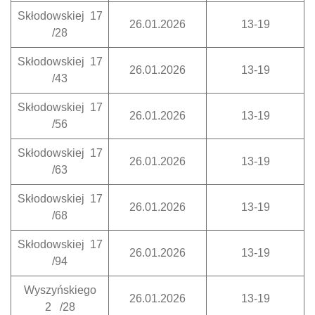
Skłodowskiej 17
26.01.2026
13-19
/28
Skłodowskiej 17
26.01.2026
13-19
/43
Skłodowskiej 17
26.01.2026
13-19
/56
Skłodowskiej 17
26.01.2026
13-19
/63
Skłodowskiej 17
26.01.2026
13-19
/68
Skłodowskiej 17
26.01.2026
13-19
/94
Wyszyńskiego
26.01.2026
13-19
2 /28