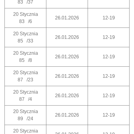
83 /37
20 Stycznia
26.01.2026
12-19
83 /6
20 Stycznia
26.01.2026
12-19
85 /33
20 Stycznia
26.01.2026
12-19
85 /8
20 Stycznia
26.01.2026
12-19
87 /23
20 Stycznia
26.01.2026
12-19
87 /4
20 Stycznia
26.01.2026
12-19
89 /24
20 Stycznia