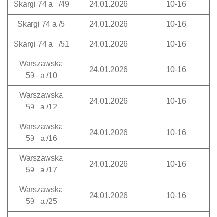
Skargi 74 a /49
24.01.2026
10-16
Skargi 74 a /5
24.01.2026
10-16
Skargi 74 a /51
24.01.2026
10-16
Warszawska
24.01.2026
10-16
59 a /10
Warszawska
24.01.2026
10-16
59 a /12
Warszawska
24.01.2026
10-16
59 a /16
Warszawska
24.01.2026
10-16
59 a /17
Warszawska
24.01.2026
10-16
59 a /25