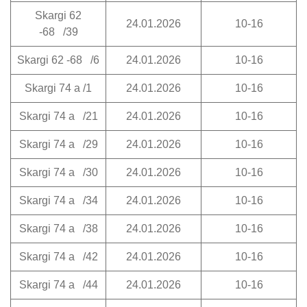
Skargi 62
24.01.2026
10-16
-68 /39
Skargi 62 -68 /6
24.01.2026
10-16
Skargi 74 a /1
24.01.2026
10-16
Skargi 74 a /21
24.01.2026
10-16
Skargi 74 a /29
24.01.2026
10-16
Skargi 74 a /30
24.01.2026
10-16
Skargi 74 a /34
24.01.2026
10-16
Skargi 74 a /38
24.01.2026
10-16
Skargi 74 a /42
24.01.2026
10-16
Skargi 74 a /44
24.01.2026
10-16