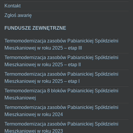
Kontakt
Zgłoś awarię
FUNDUSZE ZEWNĘTRZNE
Termomodernizacja zasobów Pabianickiej Spółdzielni
Mieszkaniowej w roku 2025 – etap III
Termomodernizacja zasobów Pabianickiej Spółdzielni
Mieszkaniowej w roku 2025 – etap II
Termomodernizacja zasobów Pabianickiej Spółdzielni
Mieszkaniowej w roku 2025 – etap I
Termomodernizacja 8 bloków Pabianickiej Spółdzielni
Mieszkaniowej
Termomodernizacja zasobów Pabianickiej Spółdzielni
Mieszkaniowej w roku 2024
Termomodernizacja zasobów Pabianickiej Spółdzielni
Mieszkaniowej w roku 2023