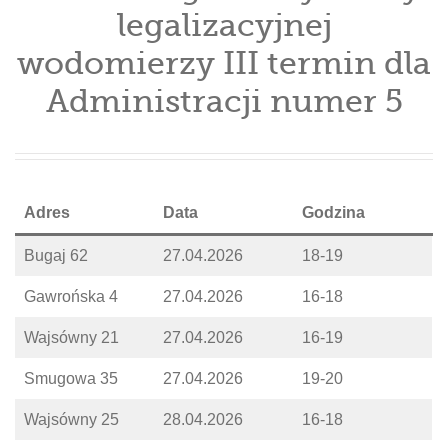
legalizacyjnej
wodomierzy III termin dla
Administracji numer 5
Adres
Data
Godzina
Bugaj 62
27.04.2026
18-19
Gawrońska 4
27.04.2026
16-18
Wajsówny 21
27.04.2026
16-19
Smugowa 35
27.04.2026
19-20
Wajsówny 25
28.04.2026
16-18