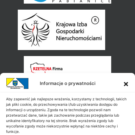
Informacje o prywatności
Aby zapewnić jak najlepsze wrażenia, korzystamy z technologii, takich
jak pliki cookie, do przechowywania i/lub uzyskiwania dostępu do
informacji o urządzeniu. Zgoda na te technologie pozwoli nam
przetwarzać dane, takie jak zachowanie podczas przeglądania lub
unikalne identyfikatory na tej stronie. Brak wyrażenia zgody lub
wycofanie zgody może niekorzystnie wpłynąć na niektóre cechy i
funkcje.