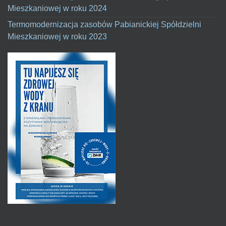
Mieszkaniowej w roku 2024
Termomodernizacja zasobów Pabianickiej Spółdzielni
Mieszkaniowej w roku 2023