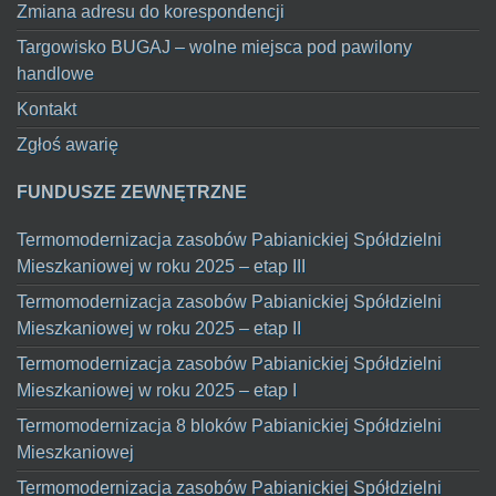
Zmiana adresu do korespondencji
Targowisko BUGAJ – wolne miejsca pod pawilony
handlowe
Kontakt
Zgłoś awarię
FUNDUSZE ZEWNĘTRZNE
Termomodernizacja zasobów Pabianickiej Spółdzielni
Mieszkaniowej w roku 2025 – etap III
Termomodernizacja zasobów Pabianickiej Spółdzielni
Mieszkaniowej w roku 2025 – etap II
Termomodernizacja zasobów Pabianickiej Spółdzielni
Mieszkaniowej w roku 2025 – etap I
Termomodernizacja 8 bloków Pabianickiej Spółdzielni
Mieszkaniowej
Termomodernizacja zasobów Pabianickiej Spółdzielni