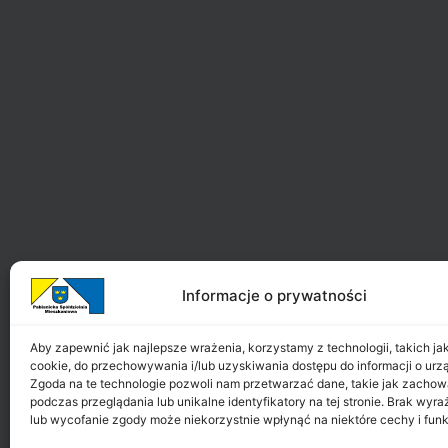
Informacje o prywatności
Aby zapewnić jak najlepsze wrażenia, korzystamy z technologii, takich jak 
cookie, do przechowywania i/lub uzyskiwania dostępu do informacji o urz
Zgoda na te technologie pozwoli nam przetwarzać dane, takie jak zachow
podczas przeglądania lub unikalne identyfikatory na tej stronie. Brak wyr
lub wycofanie zgody może niekorzystnie wpłynąć na niektóre cechy i funk