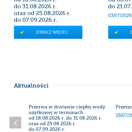
do 31.08.2026 r.
do 21.07.
oraz od 25.08.2026 r.
03/07/2026
do 07.09.2026 r.
07/08/2026
ZOBACZ WIĘCEJ
Aktualności
SDK
Przerwa w dostawie ciepłej wody
Przeta
użytkowej w terminach
28/07/2
od 18.08.2026 r. do 31.08.2026 r.
oraz od 25.08.2026 r.
do 07.09.2026 r.