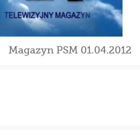
Magazyn PSM 01.04.2012