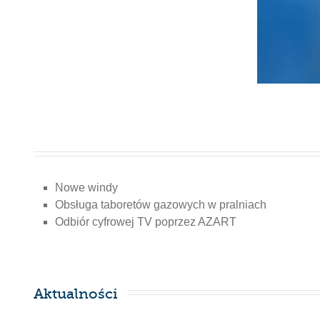
Nowe windy
Obsługa taboretów gazowych w pralniach
Odbiór cyfrowej TV poprzez AZART
Aktualności