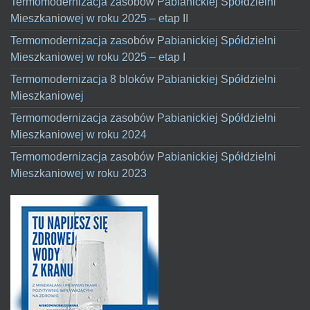
Termomodernizacja zasobów Pabianickiej Spółdzielni
Mieszkaniowej w roku 2025 – etap II
Termomodernizacja zasobów Pabianickiej Spółdzielni
Mieszkaniowej w roku 2025 – etap I
Termomodernizacja 8 bloków Pabianickiej Spółdzielni
Mieszkaniowej
Termomodernizacja zasobów Pabianickiej Spółdzielni
Mieszkaniowej w roku 2024
Termomodernizacja zasobów Pabianickiej Spółdzielni
Mieszkaniowej w roku 2023