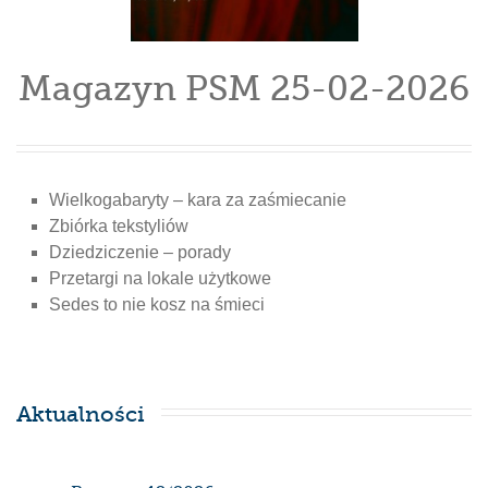
Magazyn PSM 25-02-2026
Wielkogabaryty – kara za zaśmiecanie
Zbiórka tekstyliów
Dziedziczenie – porady
Przetargi na lokale użytkowe
Sedes to nie kosz na śmieci
Aktualności