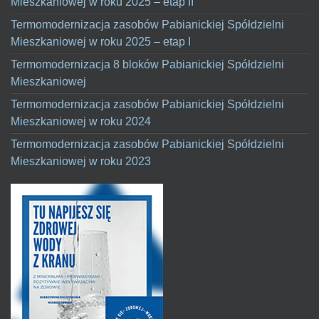
Mieszkaniowej w roku 2025 – etap II
Termomodernizacja zasobów Pabianickiej Spółdzielni
Mieszkaniowej w roku 2025 – etap I
Termomodernizacja 8 bloków Pabianickiej Spółdzielni
Mieszkaniowej
Termomodernizacja zasobów Pabianickiej Spółdzielni
Mieszkaniowej w roku 2024
Termomodernizacja zasobów Pabianickiej Spółdzielni
Mieszkaniowej w roku 2023