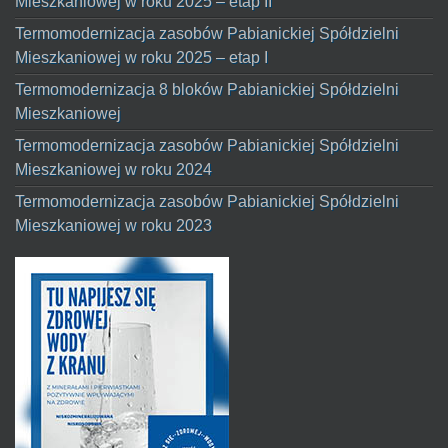
Mieszkaniowej w roku 2025 – etap II
Termomodernizacja zasobów Pabianickiej Spółdzielni
Mieszkaniowej w roku 2025 – etap I
Termomodernizacja 8 bloków Pabianickiej Spółdzielni
Mieszkaniowej
Termomodernizacja zasobów Pabianickiej Spółdzielni
Mieszkaniowej w roku 2024
Termomodernizacja zasobów Pabianickiej Spółdzielni
Mieszkaniowej w roku 2023