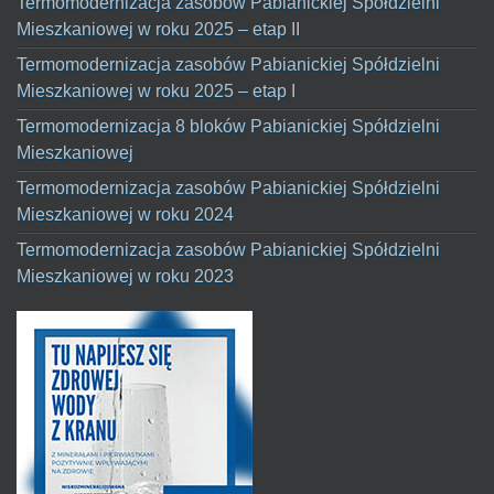
Termomodernizacja zasobów Pabianickiej Spółdzielni
Mieszkaniowej w roku 2025 – etap II
Termomodernizacja zasobów Pabianickiej Spółdzielni
Mieszkaniowej w roku 2025 – etap I
Termomodernizacja 8 bloków Pabianickiej Spółdzielni
Mieszkaniowej
Termomodernizacja zasobów Pabianickiej Spółdzielni
Mieszkaniowej w roku 2024
Termomodernizacja zasobów Pabianickiej Spółdzielni
Mieszkaniowej w roku 2023