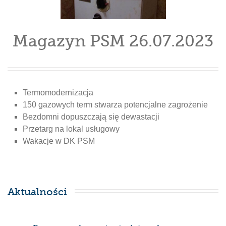
Magazyn PSM 26.07.2023
Termomodernizacja
150 gazowych term stwarza potencjalne zagrożenie
Bezdomni dopuszczają się dewastacji
Przetarg na lokal usługowy
Wakacje w DK PSM
Aktualności