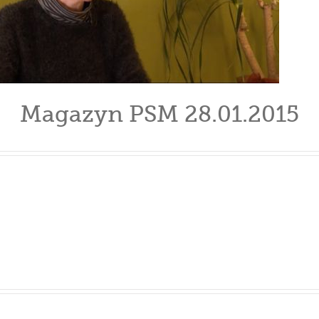
Magazyn PSM 28.01.2015