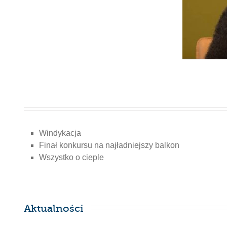
Windykacja
Finał konkursu na najładniejszy balkon
Wszystko o cieple
Aktualności