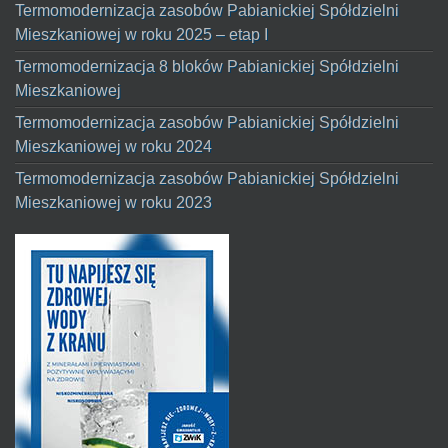
Termomodernizacja zasobów Pabianickiej Spółdzielni
Mieszkaniowej w roku 2025 – etap I
Termomodernizacja 8 bloków Pabianickiej Spółdzielni
Mieszkaniowej
Termomodernizacja zasobów Pabianickiej Spółdzielni
Mieszkaniowej w roku 2024
Termomodernizacja zasobów Pabianickiej Spółdzielni
Mieszkaniowej w roku 2023