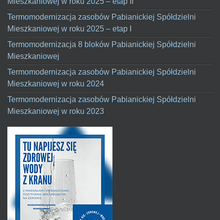
Mieszkaniowej w roku 2025 – etap II
Termomodernizacja zasobów Pabianickiej Spółdzielni
Mieszkaniowej w roku 2025 – etap I
Termomodernizacja 8 bloków Pabianickiej Spółdzielni
Mieszkaniowej
Termomodernizacja zasobów Pabianickiej Spółdzielni
Mieszkaniowej w roku 2024
Termomodernizacja zasobów Pabianickiej Spółdzielni
Mieszkaniowej w roku 2023