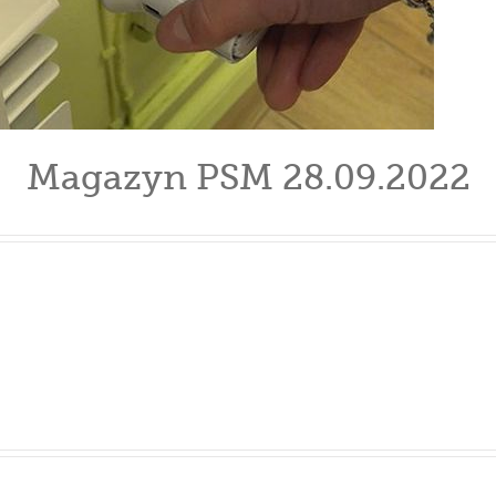
Magazyn PSM 28.09.2022