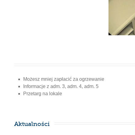
Możesz mniej zapłacić za ogrzewanie
Informacje z adm. 3, adm. 4, adm. 5
Przetarg na lokale
Aktualności