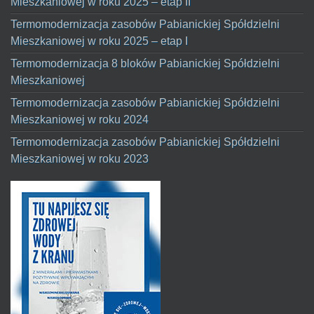
Mieszkaniowej w roku 2025 – etap II
Termomodernizacja zasobów Pabianickiej Spółdzielni
Mieszkaniowej w roku 2025 – etap I
Termomodernizacja 8 bloków Pabianickiej Spółdzielni
Mieszkaniowej
Termomodernizacja zasobów Pabianickiej Spółdzielni
Mieszkaniowej w roku 2024
Termomodernizacja zasobów Pabianickiej Spółdzielni
Mieszkaniowej w roku 2023