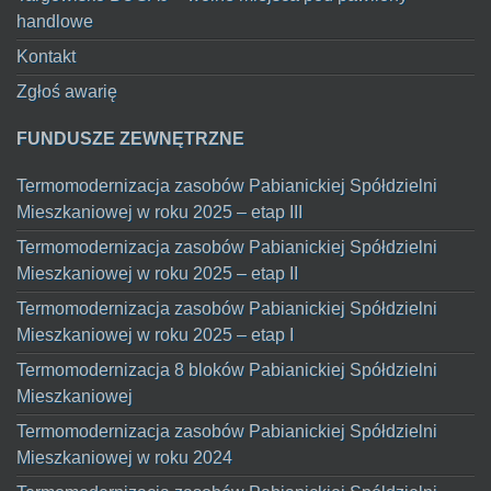
handlowe
Kontakt
Zgłoś awarię
FUNDUSZE ZEWNĘTRZNE
Termomodernizacja zasobów Pabianickiej Spółdzielni
Mieszkaniowej w roku 2025 – etap III
Termomodernizacja zasobów Pabianickiej Spółdzielni
Mieszkaniowej w roku 2025 – etap II
Termomodernizacja zasobów Pabianickiej Spółdzielni
Mieszkaniowej w roku 2025 – etap I
Termomodernizacja 8 bloków Pabianickiej Spółdzielni
Mieszkaniowej
Termomodernizacja zasobów Pabianickiej Spółdzielni
Mieszkaniowej w roku 2024