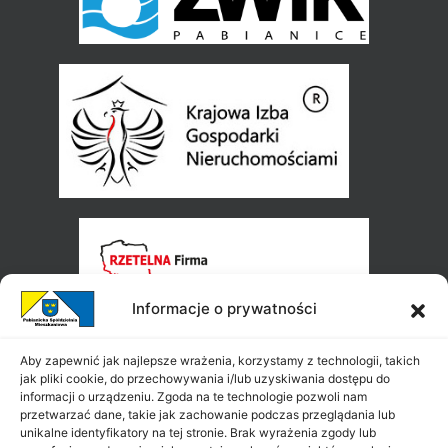
Informacje o prywatności
Aby zapewnić jak najlepsze wrażenia, korzystamy z technologii, takich
jak pliki cookie, do przechowywania i/lub uzyskiwania dostępu do
informacji o urządzeniu. Zgoda na te technologie pozwoli nam
przetwarzać dane, takie jak zachowanie podczas przeglądania lub
unikalne identyfikatory na tej stronie. Brak wyrażenia zgody lub