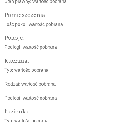
Stan prawny:
wartość pobrana
Pomieszczenia
Ilość pokoi:
wartość pobrana
Pokoje:
Podłogi:
wartość pobrana
Kuchnia:
Typ:
wartość pobrana
Rodzaj:
wartość pobrana
Podłogi:
wartość pobrana
Łazienka:
Typ:
wartość pobrana