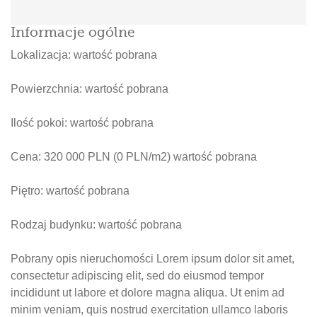
Informacje ogólne
Lokalizacja:
wartość pobrana
Powierzchnia:
wartość pobrana
Ilość pokoi:
wartość pobrana
Cena: 320 000 PLN (0 PLN/m2)
wartość pobrana
Piętro:
wartość pobrana
Rodzaj budynku:
wartość pobrana
Pobrany opis nieruchomości Lorem ipsum dolor sit amet,
consectetur adipiscing elit, sed do eiusmod tempor
incididunt ut labore et dolore magna aliqua. Ut enim ad
minim veniam, quis nostrud exercitation ullamco laboris