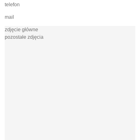
telefon
mail
zdjęcie główne
pozostałe zdjęcia