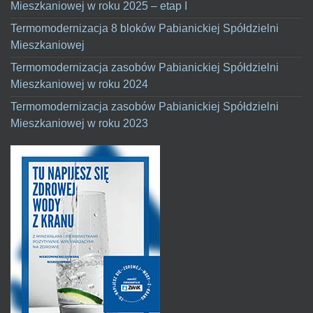
Mieszkaniowej w roku 2025 – etap I
Termomodernizacja 8 bloków Pabianickiej Spółdzielni
Mieszkaniowej
Termomodernizacja zasobów Pabianickiej Spółdzielni
Mieszkaniowej w roku 2024
Termomodernizacja zasobów Pabianickiej Spółdzielni
Mieszkaniowej w roku 2023