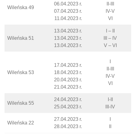
06.04.2023 r.
II-III
Wileńska 49
07.04.2023 r.
IV-V
11.04.2023 r.
VI
13.04.2023 r.
I – II
Wileńska 51
13.04.2023 r.
III – IV
13.04.2023 r.
V – VI
I
17.04.2023 r.
II-III
Wileńska 53
18.04.2023 r.
IV-V
20.04.2023 r.
VI
21.04.2023 r.
24.04.2023 r.
I-II
Wileńska 55
25.04.2023 r.
III-IV
27.04.2023 r.
I
Wileńska 22
28.04.2023 r.
II