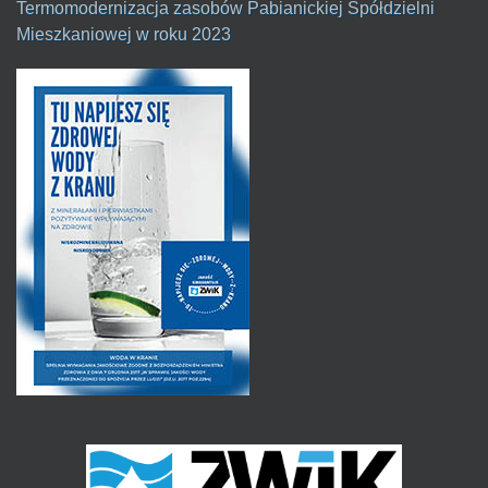
Termomodernizacja zasobów Pabianickiej Spółdzielni
Mieszkaniowej w roku 2023