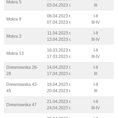
Mokra 5
03.04.2023 r.
III
06.04.2023 r.
I-II
Mokra 9
07.04.2023 r.
III-IV
11.04.2023 r.
I-II
Mokra 3
13.04.2023 r.
III-IV
16.03.2023 r.
I-II
Mokra 13
17.03.2023 r.
III-IV
Drewnowska 26-
14.04.2023 r.
I-II
28
17.04.2023 r.
III
Drewnowska 43-
18.04.2023 r.
I-II
45
20.04.2023 r.
III
21.04.2023 r.
I-II
Drewnowska 47
24.04.2023 r.
III-IV