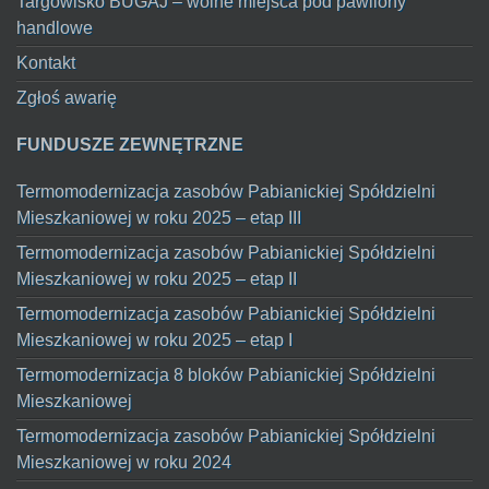
Targowisko BUGAJ – wolne miejsca pod pawilony
handlowe
Kontakt
Zgłoś awarię
FUNDUSZE ZEWNĘTRZNE
Termomodernizacja zasobów Pabianickiej Spółdzielni
Mieszkaniowej w roku 2025 – etap III
Termomodernizacja zasobów Pabianickiej Spółdzielni
Mieszkaniowej w roku 2025 – etap II
Termomodernizacja zasobów Pabianickiej Spółdzielni
Mieszkaniowej w roku 2025 – etap I
Termomodernizacja 8 bloków Pabianickiej Spółdzielni
Mieszkaniowej
Termomodernizacja zasobów Pabianickiej Spółdzielni
Mieszkaniowej w roku 2024