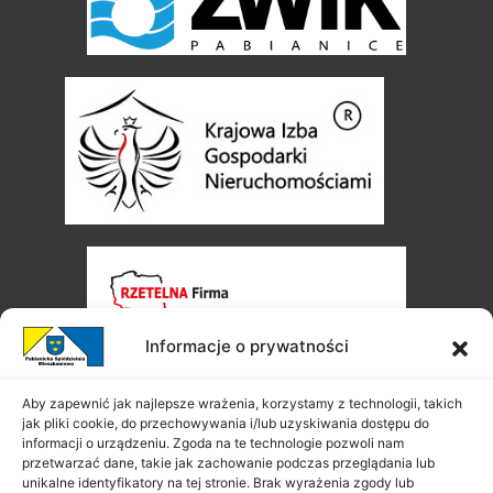
Informacje o prywatności
Aby zapewnić jak najlepsze wrażenia, korzystamy z technologii, takich
jak pliki cookie, do przechowywania i/lub uzyskiwania dostępu do
informacji o urządzeniu. Zgoda na te technologie pozwoli nam
przetwarzać dane, takie jak zachowanie podczas przeglądania lub
unikalne identyfikatory na tej stronie. Brak wyrażenia zgody lub