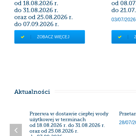
od 18.08.2026 r.
od 08.07
do 31.08.2026 r.
do 21.07.
oraz od 25.08.2026 r.
03/07/2026
do 07.09.2026 r.
07/08/2026
ZOBACZ WIĘCEJ
Aktualności
SDK
Przerwa w dostawie ciepłej wody
Przeta
użytkowej w terminach
28/07/2
od 18.08.2026 r. do 31.08.2026 r.
oraz od 25.08.2026 r.