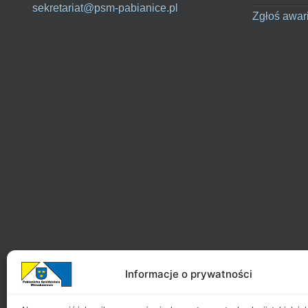
sekretariat@psm-pabianice.pl
Zgłoś awar
Informacje o prywatności