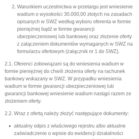
Warunkiem uczestnictwa w przetargu jest wniesienie
wadium o wysokości 30.000,00 złotych na zasadach
opisanych w SWZ według wyboru oferenta w formie
pieniężnej bądź w formie gwarancji
ubezpieczeniowej lub bankowej oraz złożenie oferty
z załączeniem dokumentów wymaganych w SWZ na
formularzu ofertowym (załącznik nr 1 do SWZ).
2.1. Oferenci zobowiązani są do wniesienia wadium w
formie pieniężnej do chwili złożenia oferty na rachunek
bankowy wskazany w SWZ. W przypadku wniesienia
wadium w formie gwarancji ubezpieczeniowej lub
gwarancji bankowej wniesienie wadium nastąpi razem ze
złożeniem oferty.
2.2. Wraz z ofertą należy złożyć następujące dokumenty:
aktualny odpis z właściwego rejestru albo aktualne
zaświadczenie o wpisie do ewidencji działalności