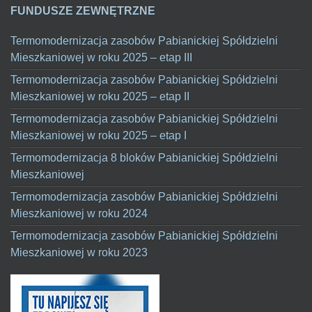
FUNDUSZE ZEWNĘTRZNE
Termomodernizacja zasobów Pabianickiej Spółdzielni
Mieszkaniowej w roku 2025 – etap III
Termomodernizacja zasobów Pabianickiej Spółdzielni
Mieszkaniowej w roku 2025 – etap II
Termomodernizacja zasobów Pabianickiej Spółdzielni
Mieszkaniowej w roku 2025 – etap I
Termomodernizacja 8 bloków Pabianickiej Spółdzielni
Mieszkaniowej
Termomodernizacja zasobów Pabianickiej Spółdzielni
Mieszkaniowej w roku 2024
Termomodernizacja zasobów Pabianickiej Spółdzielni
Mieszkaniowej w roku 2023