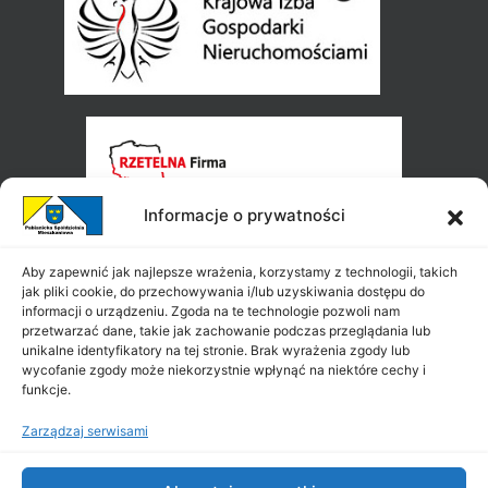
Informacje o prywatności
Aby zapewnić jak najlepsze wrażenia, korzystamy z technologii, takich
jak pliki cookie, do przechowywania i/lub uzyskiwania dostępu do
informacji o urządzeniu. Zgoda na te technologie pozwoli nam
przetwarzać dane, takie jak zachowanie podczas przeglądania lub
unikalne identyfikatory na tej stronie. Brak wyrażenia zgody lub
wycofanie zgody może niekorzystnie wpłynąć na niektóre cechy i
funkcje.
Zarządzaj serwisami