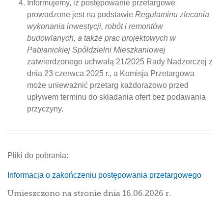
Informujemy, iż postępowanie przetargowe
prowadzone jest na podstawie
Regulaminu zlecania
wykonania inwestycji, robót i remontów
budowlanych, a także prac projektowych w
Pabianickiej Spółdzielni Mieszkaniowej
zatwierdzonego uchwałą 21/2025 Rady Nadzorczej z
dnia 23 czerwca 2025 r., a Komisja Przetargowa
może unieważnić przetarg każdorazowo przed
upływem terminu do składania ofert bez podawania
przyczyny.
Pliki do pobrania:
Informacja o zakończeniu postępowania przetargowego
Umieszczono na stronie dnia 16.06.2026 r.